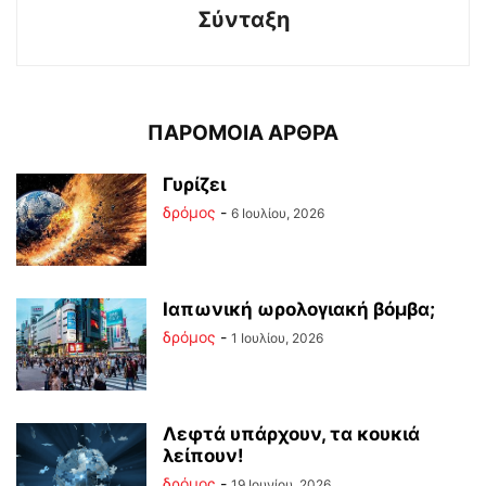
Σύνταξη
ΠΑΡΟΜΟΙΑ ΑΡΘΡΑ
Γυρίζει
δρόμος
-
6 Ιουλίου, 2026
Ιαπωνική ωρολογιακή βόμβα;
δρόμος
-
1 Ιουλίου, 2026
Λεφτά υπάρχουν, τα κουκιά
λείπουν!
δρόμος
-
19 Ιουνίου, 2026