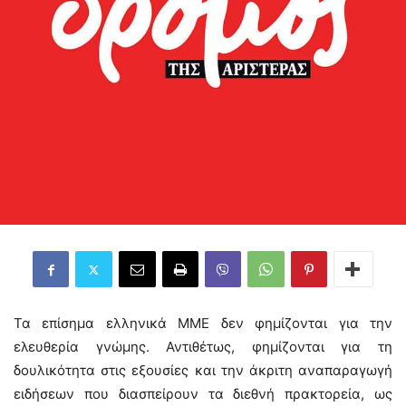
Τα επίσημα ελληνικά ΜΜΕ δεν φημίζονται για την
ελευθερία γνώμης. Αντιθέτως, φημίζονται για τη
δουλικότητα στις εξουσίες και την άκριτη αναπαραγωγή
ειδήσεων που διασπείρουν τα διεθνή πρακτορεία, ως