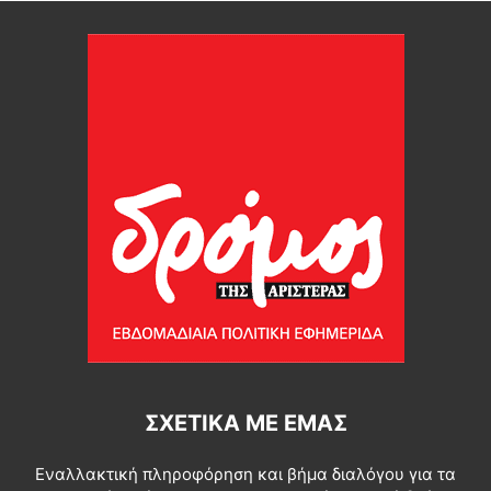
ΣΧΕΤΙΚΆ ΜΕ ΕΜΆΣ
Εναλλακτική πληροφόρηση και βήμα διαλόγου για τα