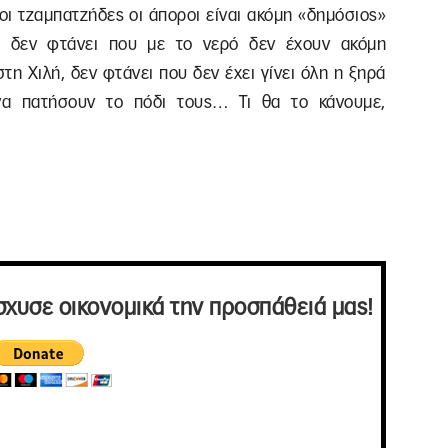
οι τζαμπατζήδες οι άποροι είναι ακόμη «δημόσιος»
), δεν φτάνει που με το νερό δεν έχουν ακόμη
η Χιλή, δεν φτάνει που δεν έχει γίνει όλη η ξηρά
να πατήσουν το πόδι τους… Τι θα το κάνουμε,
σχυσε οικονομικά την προσπάθειά μας!