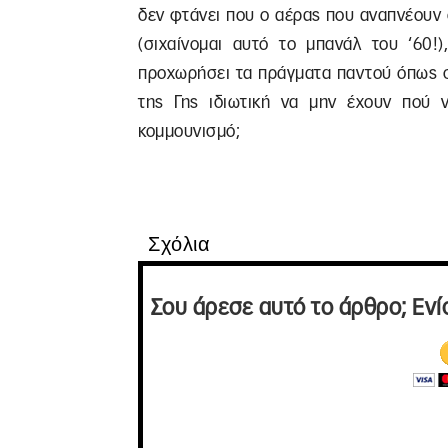
δεν φτάνει που ο αέρας που αναπνέουν 
(σιχαίνομαι αυτό το μπανάλ του ‘60!
προχωρήσει τα πράγματα παντού όπως στ
της Γης ιδιωτική να μην έχουν πού 
κομμουνισμό;
Σχόλια
Σου άρεσε αυτό το άρθρο; Ενί