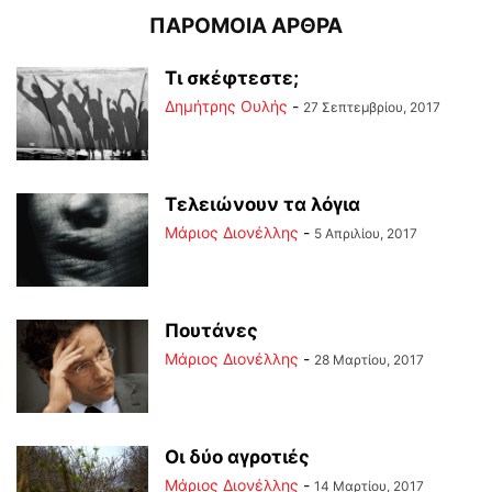
ΠΑΡΟΜΟΙΑ ΑΡΘΡΑ
Τι σκέφτεστε;
Δημήτρης Ουλής
-
27 Σεπτεμβρίου, 2017
Τελειώνουν τα λόγια
Μάριος Διονέλλης
-
5 Απριλίου, 2017
Πουτάνες
Μάριος Διονέλλης
-
28 Μαρτίου, 2017
Οι δύο αγροτιές
Μάριος Διονέλλης
-
14 Μαρτίου, 2017