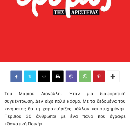
Του Μάριου Διονέλλη. Ήταν μια διαφορετική
συγκέντρωση. Δεν είχε πολύ κόσμο. Με τα δεδομένα του
κινήματος θα τη χαρακτήριζες μάλλον «αποτυχημένη».
Περίπου 30 άνθρωποι με ένα πανό που έγραφε
«Θανατική Ποινή».