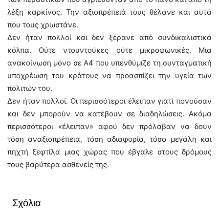
λέξη καρκίνος. Την αξιοπρέπειά τους θέλανε και αυτά
που τους χρωστάνε.
Δεν ήταν πολλοί και δεν ξέρανε από συνδικαλιστικά
κόλπα. Ούτε ντουντούκες ούτε μικροφωνικές. Μια
ανακοίνωση μόνο σε Α4 που υπενθύμιζε τη συνταγματική
υποχρέωση του κράτους να προασπίζει την υγεία των
πολιτών του.
Δεν ήταν πολλοί. Οι περισσότεροι έλειπαν γιατί πονούσαν
και δεν μπορούν να κατέβουν σε διαδηλώσεις. Ακόμα
περισσότεροι «έλειπαν» αφού δεν πρόλαβαν να δουν
τόση αναξιοπρέπεια, τόση αδιαφορία, τόσο μεγάλη και
πηχτή ξεφτίλα μιας χώρας που έβγαλε στους δρόμους
τους βαρύτερα ασθενείς της.
Σχόλια