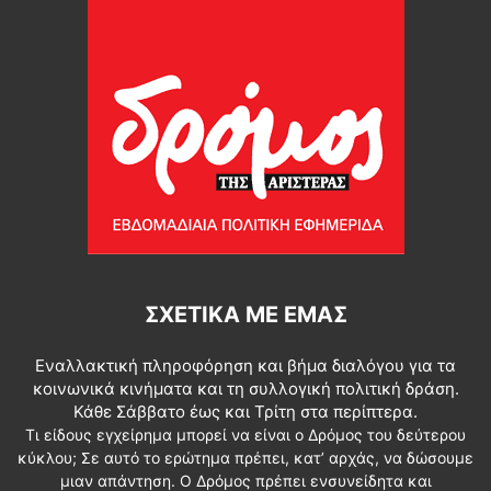
ΣΧΕΤΙΚΆ ΜΕ ΕΜΆΣ
Εναλλακτική πληροφόρηση και βήμα διαλόγου για τα
κοινωνικά κινήματα και τη συλλογική πολιτική δράση.
Κάθε Σάββατο έως και Τρίτη στα περίπτερα.
Τι είδους εγχείρημα μπορεί να είναι ο Δρόμος του δεύτερου
κύκλου; Σε αυτό το ερώτημα πρέπει, κατ’ αρχάς, να δώσουμε
μιαν απάντηση. Ο Δρόμος πρέπει ενσυνείδητα και