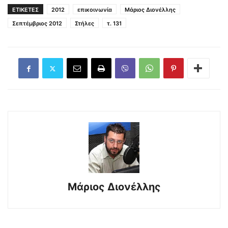
ΕΤΙΚΕΤΕΣ
2012
επικοινωνία
Μάριος Διονέλλης
Σεπτέμβριος 2012
Στήλες
τ. 131
Μάριος Διονέλλης