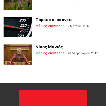
Πόρσε και σκόντα
Μάριος Διονέλλης
-
7 Μαρτίου, 2017
Νίκος Μανιός
Μάριος Διονέλλης
-
28 Φεβρουαρίου, 2017