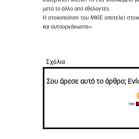
μετά το άλλο από εθελοντές.
Η στοχοποίηση του ΜΚΙΕ αποτελεί στοχ
και αυτοοργάνωσης».
Σχόλια
Σου άρεσε αυτό το άρθρο; Ενί