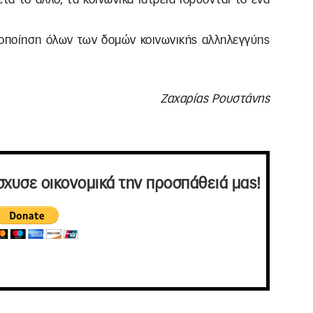
οποίηση όλων των δομών κοινωνικής αλληλεγγύης
Ζαχαρίας Ρουστάνης
σχυσε οικονομικά την προσπάθειά μας!