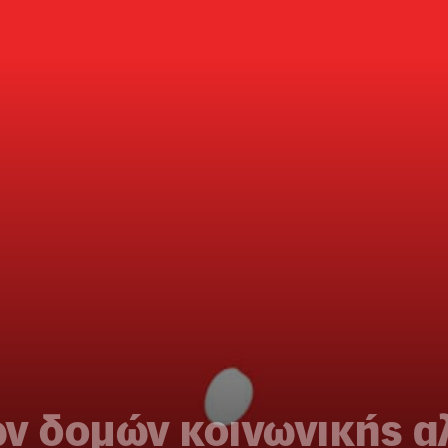
ων δομών κοινωνικής 