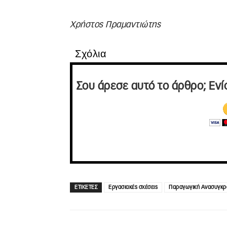
Χρήστος Πραμαντιώτης
Σχόλια
Σου άρεσε αυτό το άρθρο; Ενί
ΕΤΙΚΕΤΕΣ
Εργασιακές σχέσεις
Παραγωγική Ανασυγκρ