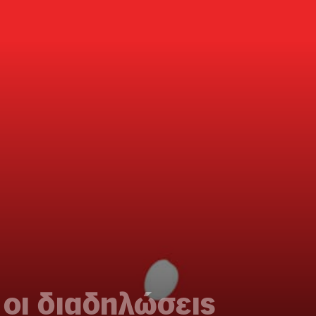
 οι διαδηλώσεις