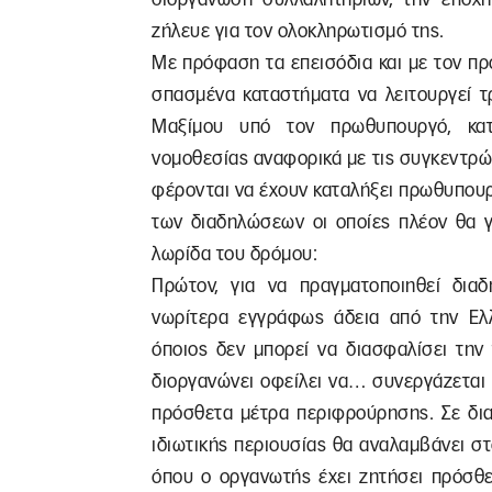
ζήλευε για τον ολοκληρωτισμό της.
Με πρόφαση τα επεισόδια και με τον π
σπασμένα καταστήματα να λειτουργεί τ
Μαξίμου υπό τον πρωθυπουργό, κατ
νομοθεσίας αναφορικά με τις συγκεντρώσε
φέρονται να έχουν καταλήξει πρωθυπουρ
των διαδηλώσεων οι οποίες πλέον θα γ
λωρίδα του δρόμου:
Πρώτον, για να πραγματοποιηθεί δια
νωρίτερα εγγράφως άδεια από την Ελλ
όποιος δεν μπορεί να διασφαλίσει την
διοργανώνει οφείλει να… συνεργάζεται 
πρόσθετα μέτρα περιφρούρησης. Σε δια
ιδιωτικής περιουσίας θα αναλαμβάνει σ
όπου ο οργανωτής έχει ζητήσει πρόσθε