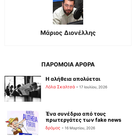
Μάριος Διονέλλης
ΠΑΡΟΜΟΙΑ ΑΡΘΡΑ
Η αλήθεια απολύεται
Λόλα Σκαλτσά
-
17 Ιουλίου, 2026
Ένα συνέδριο από τους
πρωτεργάτες των fake news
δρόμος
-
16 Μαρτίου, 2026