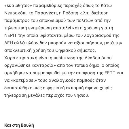
«ευαίσθητες» παραμεθόριες περιοχές όπως το Κάτω
Νευροκόπι, το Παρανέστι, η Ροδόπη κ.λπ. Ιδιαίτερη
παράμετρος του αποκλεισμού των πολιτών από την
τηλεοπτική ενημέρωση αποτελεί και η χρέωση για τη
ΝΕΡΙΤ την οποία υφίστανται μέσω του λογαριασμού της
ΔΕΗ αλλά πλέον δεν μπορούν να αξιοποιήσουν, μετά την
αποκλειστική χρήση του ψηφιακού σήματος.
Χαρακτηριστική είναι η περίπτωση της Λέσβου όπου
οργανώθηκε «ανταρσία» από τον τοπικό δήμο, ο οποίος
αρνήθηκε να συμμορφωθεί με την απόφαση της ΕΕΤΤ και
να «κατεβάσει» τους αναλογικούς πομπούς όταν
διαπιστώθηκε πως η ψηφιακή εκπομπή άφηνε χωρίς
τηλεόραση μεγάλες περιοχές του νησιού.
Και στη Βουλή