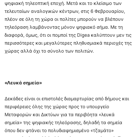
ψηφιακή τηλεοπτική εποχή. Μετά και το κλείσιμο των
τελευταίων αναλογικών κέντρων, στις 6 Φεβρουαρίου,
πλέον σε όλη τη χώρα οι πολίτες μπορούν να βλέπουν
τηλεόραση λαμβάνοντας μόνον ψηφιακό σήμα. Με τη
διαφορά, όμως, ότι οι πομποί της Digea καλύπτουν μεν τις
περισσότερες και μεγαλύτερες πληθυσμιακά περιοχές της
χώρας αλλά όχι το σύνολο των πολιτών.
«Λευκά σημεία»
Δεκάδες είναι οι επιστολές διαμαρτυρίας από δήμους και
περιφέρειες όλης της χώρας προς το υπουργείο
Μεταφορών και Δικτύων για τα περιβόητα «λευκά
σημεία» της ψηφιακής τηλεόρασης, δηλαδή τα σημεία
όπου δεν φτάνει το πολυδιαφημισμένο «τζαμάτο»