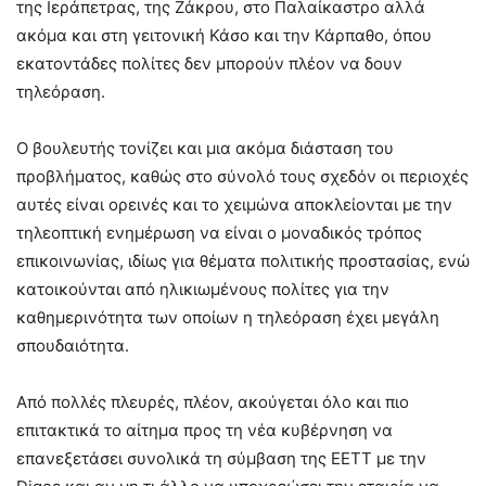
της Ιεράπετρας, της Ζάκρου, στο Παλαίκαστρο αλλά
ακόμα και στη γειτονική Κάσο και την Κάρπαθο, όπου
εκατοντάδες πολίτες δεν μπορούν πλέον να δουν
τηλεόραση.
Ο βουλευτής τονίζει και μια ακόμα διάσταση του
προβλήματος, καθώς στο σύνολό τους σχεδόν οι περιοχές
αυτές είναι ορεινές και το χειμώνα αποκλείονται με την
τηλεοπτική ενημέρωση να είναι ο μοναδικός τρόπος
επικοινωνίας, ιδίως για θέματα πολιτικής προστασίας, ενώ
κατοικούνται από ηλικιωμένους πολίτες για την
καθημερινότητα των οποίων η τηλεόραση έχει μεγάλη
σπουδαιότητα.
Από πολλές πλευρές, πλέον, ακούγεται όλο και πιο
επιτακτικά το αίτημα προς τη νέα κυβέρνηση να
επανεξετάσει συνολικά τη σύμβαση της ΕΕΤΤ με την