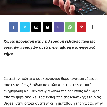
Χωρίς πρόσβαση στην τηλεόραση χιλιάδες πολίτες
ορεινών περιοχών μετά τη μετάβαση στο ψηφιακό
σήμα
Σε μείζον πολιτικό και κοινωνικό θέμα αναδεικνύεται ο
αποκλεισμός χιλιάδων πολιτών από την τηλεοπτική
ενημέρωση και ψυχαγωγία λόγω της ελλιπούς κάλυψης
από τα ψηφιακά κέντρα εκπομπής της ιδιωτικής εταιρίας
Digea, στην οποία ανατέθηκε η μετάβαση της χώρας στην