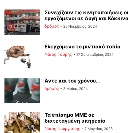
Συνεχίζουν τις κινητοποιήσεις οι
εργαζόμενοι σε Αυγή και Κόκκινο
δρόμος
-
25 Νοεμβρίου, 2024
Ελεγχόμενο το μιντιακό τοπίο
Νίκος Ταυρής
-
17 Σεπτεμβρίου, 2024
Άντε και του χρόνου…
δρόμος
-
3 Μαΐου, 2024
Τα επίσημα ΜΜΕ σε
διατεταγμένη υπηρεσία
Νίκος Γεωργιάδης
-
7 Μαρτίου, 2023