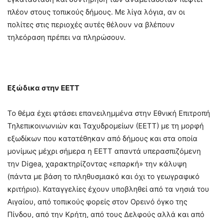
πλέον στους τοπικούς δήμους. Με λίγα λόγια, αν οι
πολίτες στις περιοχές αυτές θέλουν να βλέπουν
τηλεόραση πρέπει να πληρώσουν.
Εξώδικα στην ΕΕΤΤ
Το θέμα έχει φτάσει επανειλημμένα στην Εθνική Επιτροπή
Τηλεπικοινωνιών και Ταχυδρομείων (ΕΕΤΤ) με τη μορφή
εξωδίκων που κατατέθηκαν από δήμους και στα οποία
μονίμως μέχρι σήμερα η ΕΕΤΤ απαντά υπερασπιζόμενη
την Digea, χαρακτηρίζοντας «επαρκή» την κάλυψη
(πάντα με βάση το πληθυσμιακό και όχι το γεωγραφικό
κριτήριο). Καταγγελίες έχουν υποβληθεί από τα νησιά του
Αιγαίου, από τοπικούς φορείς στον Ορεινό όγκο της
Πίνδου, από την Κρήτη, από τους Δελφούς αλλά και από