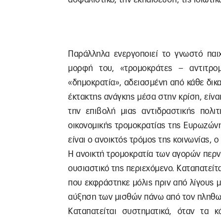
Παράλληλα ενεργοποιεί το γνωστό παιχ
μορφή του, «τρομοκράτες – αντιτρομ
«δημοκρατία», αδειασμένη από κάθε δικα
έκτακτης ανάγκης μέσα στην κρίση, είνα
την επιβολή μιας αντιδραστικής πολιτ
οικονομικής τρομοκρατίας της Ευρωζώνη
είναι ο ανοικτός τρόμος της κοινωνίας, 
Η ανοικτή τρομοκρατία των αγορών περν
ουσιαστικό της περιεχόμενο. Καταπατείτ
που εκφράστηκε μόλις πριν από λίγους 
αύξηση των μισθών πάνω από τον πληθω
Καταπατείται συστηματικά, όταν τα 