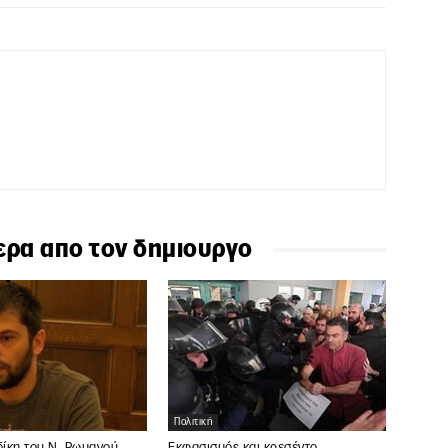
ερα απο τον δημιουργο
Πολιτική