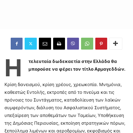
Η
τελευταία δωδεκαετία στην Ελλάδα θα
μπορούσε να φέρει τον τίτλο Αρμαγεδδών.
Κρίση δανεισμού, κρίση χρέους, χρεωκοπία. Μνημόνια,
καθεστώς Εντολής, εκτροπές από το πνεύμα και τις
πρόνοιες του Συντάγματος, καταδολίευση των λαϊκών
συμφερόντων, διάλυση του Ασφαλιστικού Συστήματος,
υπεξαίρεση των αποθεμάτων των Ταμείων, Υποθήκευση
της Δημόσιας Περιουσίας, εκποίηση στρατηγικών πόρων,
ξεπούλημα λιμένων και αεροδρομίων, εκφοβισμός και