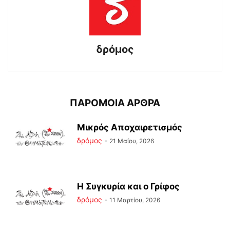
δρόμος
ΠΑΡΟΜΟΙΑ ΑΡΘΡΑ
Μικρός Αποχαιρετισμός
δρόμος
-
21 Μαΐου, 2026
Η Συγκυρία και ο Γρίφος
δρόμος
-
11 Μαρτίου, 2026