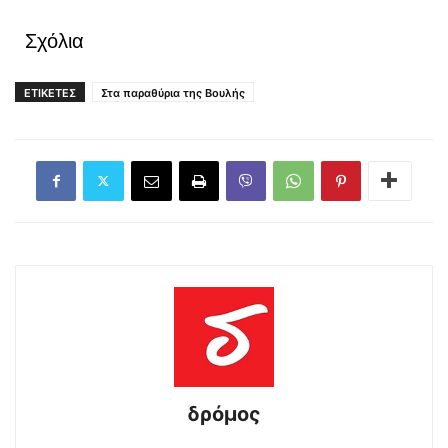
Σχόλια
ΕΤΙΚΕΤΕΣ
Στα παραθύρια της Βουλής
δρόμος