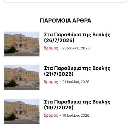
ΠΑΡΟΜΟΙΑ ΑΡΘΡΑ
Στα Παραθύρια της Βουλής
(26/7/2026)
δρόμος
-
26 Ιουλίου, 2026
Στα Παραθύρια της Βουλής
(21/7/2026)
δρόμος
-
21 Ιουλίου, 2026
Στα Παραθύρια της Βουλής
(19/7/2026)
δρόμος
-
19 Ιουλίου, 2026