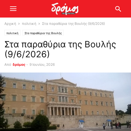
Αρχική
πολιτική
Στα παραθύρια της Βουλής (9/6/2026)
πολιτική
Στα παραθύρια της Βουλής
Στα παραθύρια της Βουλής
(9/6/2026)
Από
δρόμος
-
9 Ιουνίου, 2026