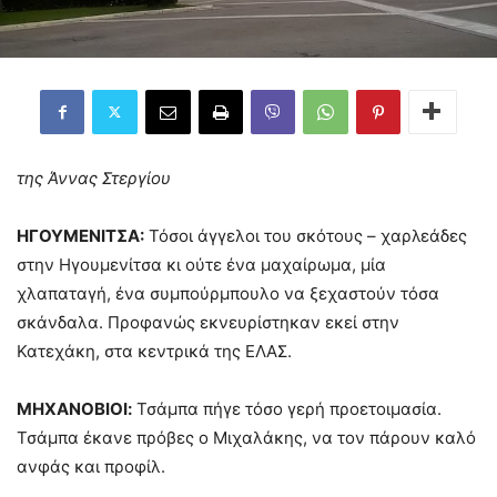
της Άννας Στεργίου
ΗΓΟΥΜΕΝΙΤΣΑ:
Τόσοι άγγελοι του σκότους – χαρλεάδες
στην Ηγουμενίτσα κι ούτε ένα μαχαίρωμα, μία
χλαπαταγή, ένα συμπούρμπουλο να ξεχαστούν τόσα
σκάνδαλα. Προφανώς εκνευρίστηκαν εκεί στην
Κατεχάκη, στα κεντρικά της ΕΛΑΣ.
ΜΗΧΑΝΟΒΙΟΙ:
Τσάμπα πήγε τόσο γερή προετοιμασία.
Τσάμπα έκανε πρόβες ο Μιχαλάκης, να τον πάρουν καλό
ανφάς και προφίλ.