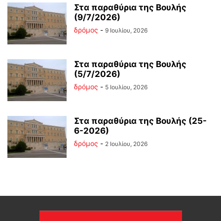
Στα παραθύρια της Βουλής
(9/7/2026)
δρόμος
-
9 Ιουλίου, 2026
Στα παραθύρια της Βουλής
(5/7/2026)
δρόμος
-
5 Ιουλίου, 2026
Στα παραθύρια της Βουλής (25-
6-2026)
δρόμος
-
2 Ιουλίου, 2026