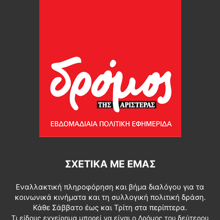
ΣΧΕΤΙΚΆ ΜΕ ΕΜΆΣ
Εναλλακτική πληροφόρηση και βήμα διαλόγου για τα
κοινωνικά κινήματα και τη συλλογική πολιτική δράση.
Κάθε Σάββατο έως και Τρίτη στα περίπτερα.
Τι είδους εγχείρημα μπορεί να είναι ο Δρόμος του δεύτερου