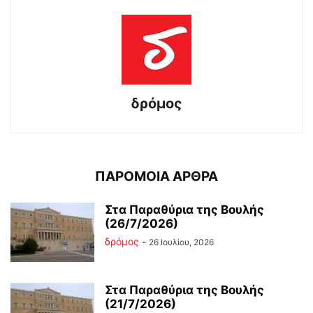
δρόμος
ΠΑΡΟΜΟΙΑ ΑΡΘΡΑ
Στα Παραθύρια της Βουλής
(26/7/2026)
δρόμος
-
26 Ιουλίου, 2026
Στα Παραθύρια της Βουλής
(21/7/2026)