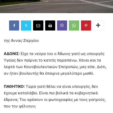
της Άννας Στεργίου
ΑΔΩΝΙΣ:
Είχε τα νεύρα του ο Άδωνις γιατί ως υπουργός
Υγείας δεν παίρνει το κατιτίς παραπάνω. Χάνει και τα
λεφτά των Κοινοβουλευτικών Επιτροπών, μας είπε. Διότι,
αν ήταν βουλευτής θα έπαιρνε μεγαλύτερο μισθό.
ΠΑΘΗΤΙΚΟ:
Τώρα γιατί θέλει να είναι υπουργός, δεν
έχουμε καταλάβει. Είναι πιο βολικά τα κυβερνητικά
έδρανα; Του αρέσουν οι φωτογραφίες με τους γιατρούς,
που τον ψέλνουν;