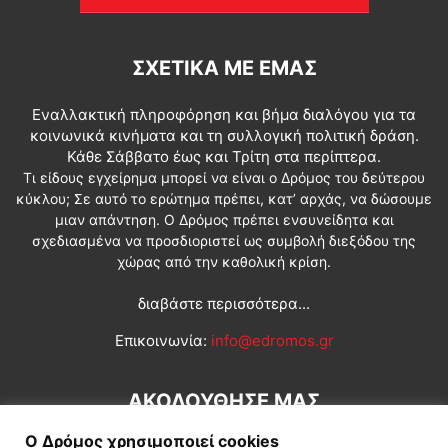
ΣΧΕΤΙΚΆ ΜΕ ΕΜΆΣ
Εναλλακτική πληροφόρηση και βήμα διαλόγου για τα
κοινωνικά κινήματα και τη συλλογική πολιτική δράση.
Κάθε Σάββατο έως και Τρίτη στα περίπτερα.
Τι είδους εγχείρημα μπορεί να είναι ο Δρόμος του δεύτερου
κύκλου; Σε αυτό το ερώτημα πρέπει, κατ’ αρχάς, να δώσουμε
μιαν απάντηση. Ο Δρόμος πρέπει ενσυνείδητα και
σχεδιασμένα να προσδιοριστεί ως συμβολή διεξόδου της
χώρας από την καθολική κρίση.
διαβάστε περισσότερα...
Επικοινωνία:
info@edromos.gr
ΑΚΟΛΟΥΘΗΣΕ ΜΑΣ
Ο Δρόμος χρησιμοποιεί cookies