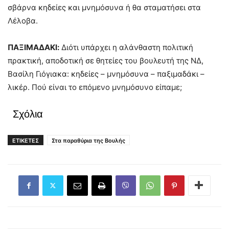
σβάρνα κηδείες και μνημόσυνα ή θα σταματήσει στα
Λέλοβα.
ΠΑΞΙΜΑΔΑΚΙ:
Διότι υπάρχει η αλάνθαστη πολιτική
πρακτική, αποδοτική σε θητείες του βουλευτή της ΝΔ,
Βασίλη Γιόγιακα: κηδείες – μνημόσυνα – παξιμαδάκι –
λικέρ. Πού είναι το επόμενο μνημόσυνο είπαμε;
Σχόλια
ΕΤΙΚΕΤΕΣ
Στα παραθύρια της Βουλής