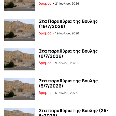
δρόμος
-
21 Ιουλίου, 2026
Στα Παραθύρια της Βουλής
(19/7/2026)
δρόμος
-
19 Ιουλίου, 2026
Στα παραθύρια της Βουλής
(9/7/2026)
δρόμος
-
9 Ιουλίου, 2026
Στα παραθύρια της Βουλής
(5/7/2026)
δρόμος
-
5 Ιουλίου, 2026
Στα παραθύρια της Βουλής (25-
6-2026)