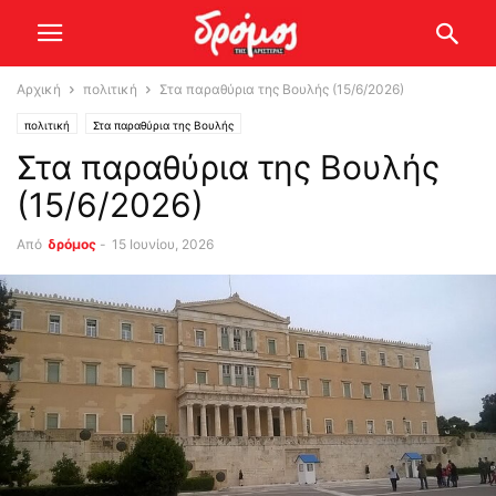
Αρχική
πολιτική
Στα παραθύρια της Βουλής (15/6/2026)
πολιτική
Στα παραθύρια της Βουλής
Στα παραθύρια της Βουλής
(15/6/2026)
Από
δρόμος
-
15 Ιουνίου, 2026