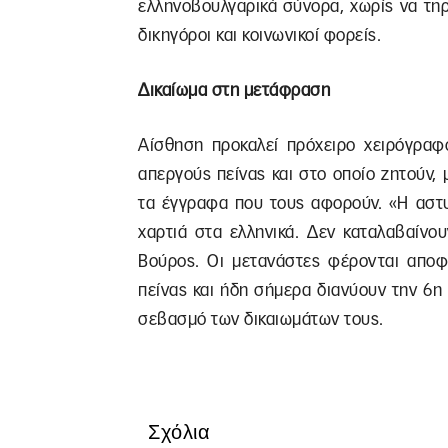
ελληνοβουλγαρικά σύνορα, χωρίς να τηρ
δικηγόροι και κοινωνικοί φορείς.
Δικαίωμα στη μετάφραση
Αίσθηση προκαλεί πρόχειρο χειρόγραφ
απεργούς πείνας και στο οποίο ζητούν,
τα έγγραφα που τους αφορούν. «Η αστ
χαρτιά στα ελληνικά. Δεν καταλαβαίνου
Βούρος. Οι μετανάστες φέρονται αποφ
πείνας και ήδη σήμερα διανύουν την 6η
σεβασμό των δικαιωμάτων τους.
Σχόλια