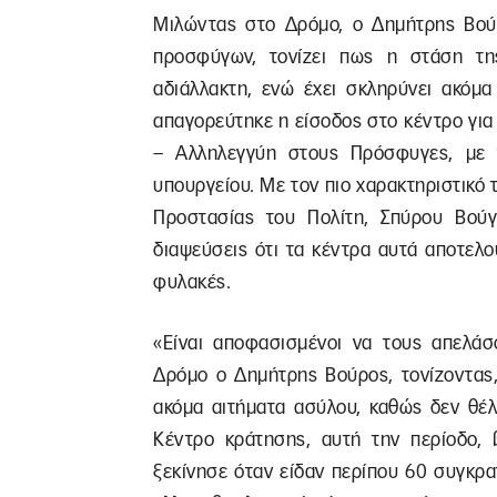
Μιλώντας στο Δρόμο, ο Δημήτρης Βούρ
προσφύγων, τονίζει πως η στάση τη
αδιάλλακτη, ενώ έχει σκληρύνει ακόμα
απαγορεύτηκε η είσοδος στο κέντρο για
– Αλληλεγγύη στους Πρόσφυγες, με το
υπουργείου. Με τον πιο χαρακτηριστικό
Προστασίας του Πολίτη, Σπύρου Βούγι
διαψεύσεις ότι τα κέντρα αυτά αποτελο
φυλακές.
«Είναι αποφασισμένοι να τους απελάσ
Δρόμο ο Δημήτρης Βούρος, τονίζοντας
ακόμα αιτήματα ασύλου, καθώς δεν θέλ
Κέντρο κράτησης, αυτή την περίοδο, 
ξεκίνησε όταν είδαν περίπου 60 συγκρ