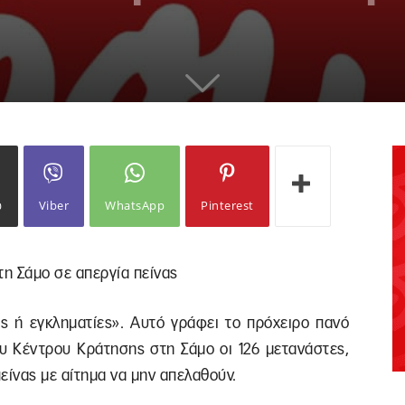
ω
Viber
WhatsApp
Pinterest
η Σάμο σε απεργία πείνας
ες ή εγκληματίες». Αυτό γράφει το πρόχειρο πανό
 Κέντρου Κράτησης στη Σάμο οι 126 μετανάστες,
είνας με αίτημα να μην απελαθούν.