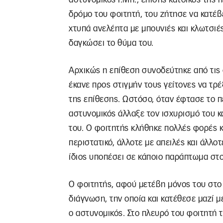
δρόμο του φοιτητή, του ζήτησε να κατέβε
χτυπά ανελέητα με μπουνιές και κλωτσιέ
δαγκώσει το θύμα του.
Αρχικώς η επίθεση συνοδεύτηκε από τις 
έκανε προς στιγμήν τους γείτονες να τρ
της επίθεσης. Ωστόσο, όταν έφτασε το π
αστυνομικός άλλαξε τον ισχυρισμό του κα
του. Ο φοιτητής κλήθηκε πολλές φορές κ
περιστατικό, άλλοτε με απειλές και άλλο
ίδιος υποπέσει σε κάποιο παράπτωμα στο
Ο φοιτητής, αφού μετέβη μόνος του στο 
διάγνωση, την οποία και κατέθεσε μαζί 
ο αστυνομικός. Στο πλευρό του φοιτητή 