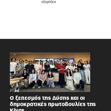
εξορύξεις
Ο ξεπεσμός της Δύσης και οι
δημοκρατικές πρωτοβουλίες της
Κίνας