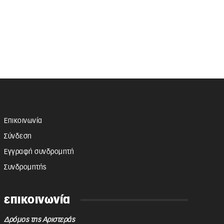
Επικοινωνία
Σύνδεση
Εγγραφή συνδρομητή
Συνδρομητής
επικοινωνία
Δρόμος της Αριστεράς