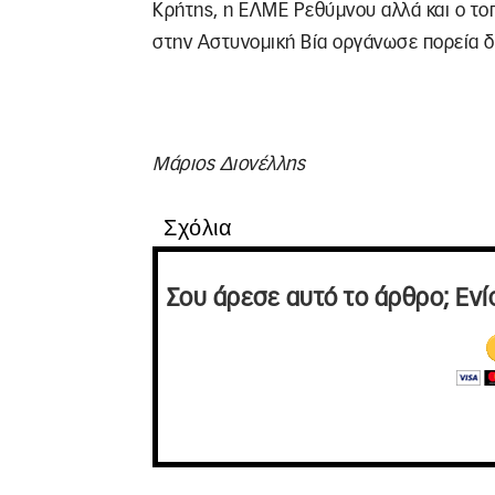
Κρήτης, η ΕΛΜΕ Ρεθύμνου αλλά και ο το
στην Αστυνομική Βία οργάνωσε πορεία δ
Μάριος Διονέλλης
Σχόλια
Σου άρεσε αυτό το άρθρο; Ενί