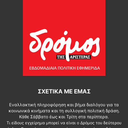
ΣΧΕΤΙΚΆ ΜΕ ΕΜΆΣ
Εναλλακτική πληροφόρηση και βήμα διαλόγου για τα
κοινωνικά κινήματα και τη συλλογική πολιτική δράση.
Κάθε Σάββατο έως και Τρίτη στα περίπτερα.
Τι είδους εγχείρημα μπορεί να είναι ο Δρόμος του δεύτερου