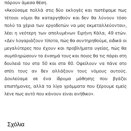
πάρουν άμεσα θέση.
«Ακούσαμε πολλά στις δύο εκλογές και πιστέψαμε πως
τέτοιοι νόμοι θα καταργηθούν και δεν θα λύνουν τόσο
πολύ τα χέρια των εργοδοτών να μας εκμεταλλεύονται»,
λέει η νεότερη των απολυμένων Ειρήνη Κάλα, 49 ετών.
«Δεν λογαριάζουν τίποτα, πώς θα συντηρηθούμε, ειδικά οι
μεγαλύτερες που έχουν και προβλήματα υγείας, πώς θα
συμπληρώσουν τα ένσημά τους και ποιος θα τις πάρει στη
δουλειά του στα 50 και στα 60. Οφείλουν να πάνε στο
σπίτι τους αν δεν αλλάξουν τους νόμους αυτούς.
Δουλεύαμε σε ένα ίδρυμα μάθησης που βγάζει
επιστήμονες, αλλά τα λίγα γράμματα που ξέρουμε εμείς
λένε πως αυτό που κάνουν είναι ανήθικο».
Σχόλια