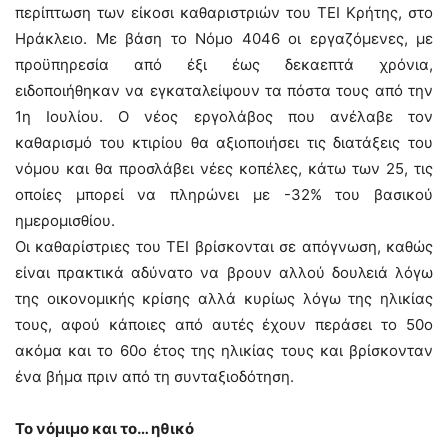
περίπτωση των είκοσι καθαριστριών του ΤΕΙ Κρήτης, στο
Ηράκλειο. Με βάση το Νόμο 4046 οι εργαζόμενες, με
προϋπηρεσία από έξι έως δεκαεπτά χρόνια,
ειδοποιήθηκαν να εγκαταλείψουν τα πόστα τους από την
1η Ιουλίου. Ο νέος εργολάβος που ανέλαβε τον
καθαρισμό του κτιρίου θα αξιοποιήσει τις διατάξεις του
νόμου και θα προσλάβει νέες κοπέλες, κάτω των 25, τις
οποίες μπορεί να πληρώνει με -32% του βασικού
ημερομισθίου.
Οι καθαρίστριες του ΤΕΙ βρίσκονται σε απόγνωση, καθώς
είναι πρακτικά αδύνατο να βρουν αλλού δουλειά λόγω
της οικονομικής κρίσης αλλά κυρίως λόγω της ηλικίας
τους, αφού κάποιες από αυτές έχουν περάσει το 50ο
ακόμα και το 60ο έτος της ηλικίας τους και βρίσκονταν
ένα βήμα πριν από τη συνταξιοδότηση.
Το νόμιμο και το… ηθικό