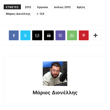
ΕΤΙΚΕΤΕΣ
2012
Εργασια
Ιούλιος 2012
Κρήτη
Μάριος Διονέλλης
τ. 124
Μάριος Διονέλλης