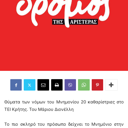
Θύματα των νόμων του Μνημονίου 20 καθαρίστριες στο
ΤΕΙ Κρήτης. Του Μάριου Διονέλλη
Το πιο σκληρό του πρόσωπο δείχνει το Μνημόνιο στην