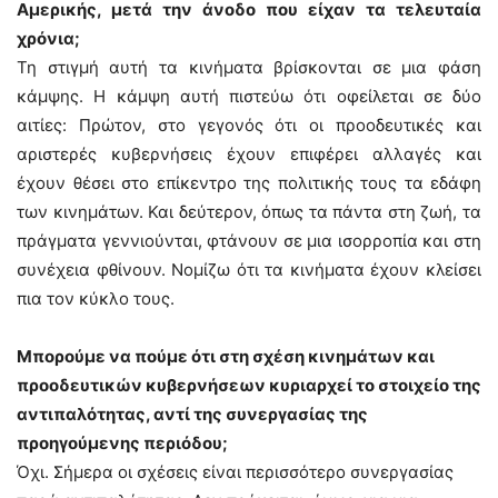
Αμερικής, μετά την άνοδο που είχαν τα τελευταία
χρόνια;
Τη στιγμή αυτή τα κινήματα βρίσκονται σε μια φάση
κάμψης. Η κάμψη αυτή πιστεύω ότι οφείλεται σε δύο
αιτίες: Πρώτον, στο γεγονός ότι οι προοδευτικές και
αριστερές κυβερνήσεις έχουν επιφέρει αλλαγές και
έχουν θέσει στο επίκεντρο της πολιτικής τους τα εδάφη
των κινημάτων. Και δεύτερον, όπως τα πάντα στη ζωή, τα
πράγματα γεννιούνται, φτάνουν σε μια ισορροπία και στη
συνέχεια φθίνουν. Νομίζω ότι τα κινήματα έχουν κλείσει
πια τον κύκλο τους.
Μπορούμε να πούμε ότι στη σχέση κινημάτων και
προοδευτικών κυβερνήσεων κυριαρχεί το στοιχείο της
αντιπαλότητας, αντί της συνεργασίας της
προηγούμενης περιόδου;
Όχι. Σήμερα οι σχέσεις είναι περισσότερο συνεργασίας