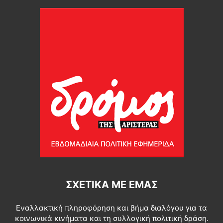
ΣΧΕΤΙΚΆ ΜΕ ΕΜΆΣ
Εναλλακτική πληροφόρηση και βήμα διαλόγου για τα
κοινωνικά κινήματα και τη συλλογική πολιτική δράση.