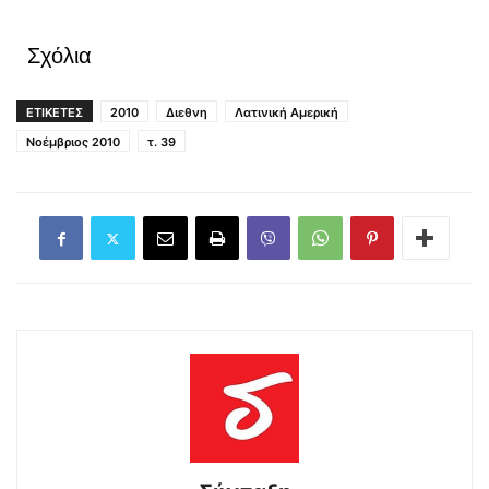
Σχόλια
ΕΤΙΚΕΤΕΣ
2010
Διεθνη
Λατινική Αμερική
Νοέμβριος 2010
τ. 39