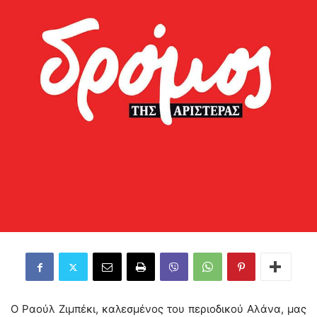
Ο Ραούλ Ζιμπέκι, καλεσμένος του περιοδικού Αλάνα, μας