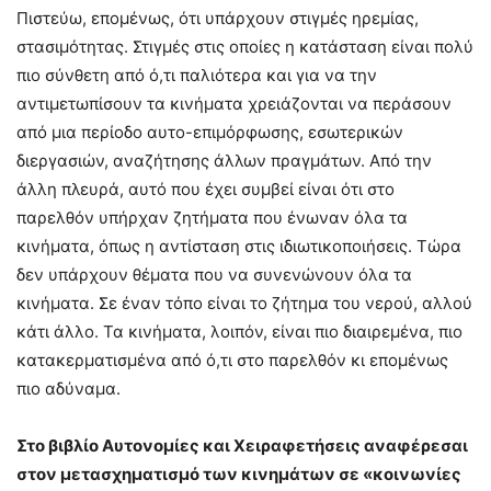
Πιστεύω, επομένως, ότι υπάρχουν στιγμές ηρεμίας,
στασιμότητας. Στιγμές στις οποίες η κατάσταση είναι πολύ
πιο σύνθετη από ό,τι παλιότερα και για να την
αντιμετωπίσουν τα κινήματα χρειάζονται να περάσουν
από μια περίοδο αυτο-επιμόρφωσης, εσωτερικών
διεργασιών, αναζήτησης άλλων πραγμάτων. Από την
άλλη πλευρά, αυτό που έχει συμβεί είναι ότι στο
παρελθόν υπήρχαν ζητήματα που ένωναν όλα τα
κινήματα, όπως η αντίσταση στις ιδιωτικοποιήσεις. Τώρα
δεν υπάρχουν θέματα που να συνενώνουν όλα τα
κινήματα. Σε έναν τόπο είναι το ζήτημα του νερού, αλλού
κάτι άλλο. Τα κινήματα, λοιπόν, είναι πιο διαιρεμένα, πιο
κατακερματισμένα από ό,τι στο παρελθόν κι επομένως
πιο αδύναμα.
Στο βιβλίο Αυτονομίες και Χειραφετήσεις αναφέρεσαι
στον μετασχηματισμό των κινημάτων σε «κοινωνίες