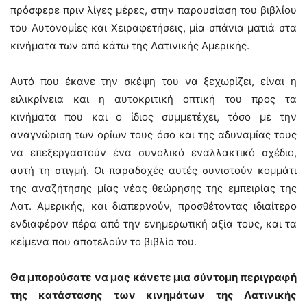
πρόσφερε πριν λίγες μέρες, στην παρουσίαση του βιβλίου
του Αυτονομίες και Χειραφετήσεις, μία σπάνια ματιά στα
κινήματα των από κάτω της Λατινικής Αμερικής.
Αυτό που έκανε την σκέψη του να ξεχωρίζει, είναι η
ειλικρίνεια και η αυτοκριτική οπτική του προς τα
κινήματα που και ο ίδιος συμμετέχει, τόσο με την
αναγνώριση των ορίων τους όσο και της αδυναμίας τους
να επεξεργαστούν ένα συνολικό εναλλακτικό σχέδιο,
αυτή τη στιγμή. Οι παραδοχές αυτές συνιστούν κομμάτι
της αναζήτησης μίας νέας θεώρησης της εμπειρίας της
Λατ. Αμερικής, και διαπερνούν, προσθέτοντας ιδιαίτερο
ενδιαφέρον πέρα από την ενημερωτική αξία τους, και τα
κείμενα που αποτελούν το βιβλίο του.
Θα μπορούσατε να μας κάνετε μια σύντομη περιγραφή
της κατάστασης των κινημάτων της Λατινικής