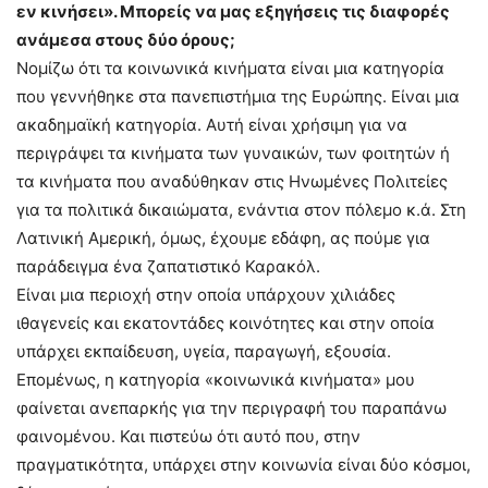
εν κινήσει». Μπορείς να μας εξηγήσεις τις διαφορές
ανάμεσα στους δύο όρους;
Νομίζω ότι τα κοινωνικά κινήματα είναι μια κατηγορία
που γεννήθηκε στα πανεπιστήμια της Ευρώπης. Είναι μια
ακαδημαϊκή κατηγορία. Αυτή είναι χρήσιμη για να
περιγράψει τα κινήματα των γυναικών, των φοιτητών ή
τα κινήματα που αναδύθηκαν στις Ηνωμένες Πολιτείες
για τα πολιτικά δικαιώματα, ενάντια στον πόλεμο κ.ά. Στη
Λατινική Αμερική, όμως, έχουμε εδάφη, ας πούμε για
παράδειγμα ένα ζαπατιστικό Καρακόλ.
Είναι μια περιοχή στην οποία υπάρχουν χιλιάδες
ιθαγενείς και εκατοντάδες κοινότητες και στην οποία
υπάρχει εκπαίδευση, υγεία, παραγωγή, εξουσία.
Επομένως, η κατηγορία «κοινωνικά κινήματα» μου
φαίνεται ανεπαρκής για την περιγραφή του παραπάνω
φαινομένου. Και πιστεύω ότι αυτό που, στην
πραγματικότητα, υπάρχει στην κοινωνία είναι δύο κόσμοι,