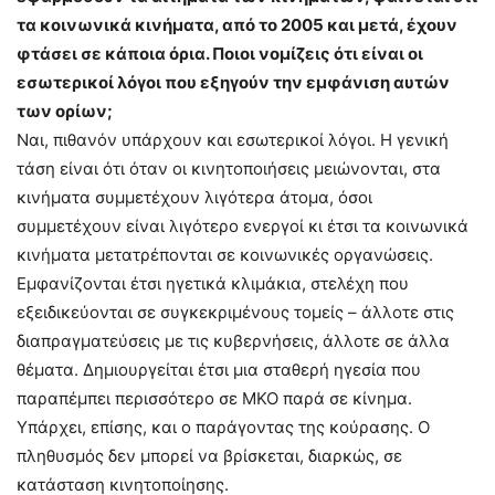
τα κοινωνικά κινήματα, από το 2005 και μετά, έχουν
φτάσει σε κάποια όρια. Ποιοι νομίζεις ότι είναι οι
εσωτερικοί λόγοι που εξηγούν την εμφάνιση αυτών
των ορίων;
Ναι, πιθανόν υπάρχουν και εσωτερικοί λόγοι. Η γενική
τάση είναι ότι όταν οι κινητοποιήσεις μειώνονται, στα
κινήματα συμμετέχουν λιγότερα άτομα, όσοι
συμμετέχουν είναι λιγότερο ενεργοί κι έτσι τα κοινωνικά
κινήματα μετατρέπονται σε κοινωνικές οργανώσεις.
Εμφανίζονται έτσι ηγετικά κλιμάκια, στελέχη που
εξειδικεύονται σε συγκεκριμένους τομείς – άλλοτε στις
διαπραγματεύσεις με τις κυβερνήσεις, άλλοτε σε άλλα
θέματα. Δημιουργείται έτσι μια σταθερή ηγεσία που
παραπέμπει περισσότερο σε ΜΚΟ παρά σε κίνημα.
Υπάρχει, επίσης, και ο παράγοντας της κούρασης. Ο
πληθυσμός δεν μπορεί να βρίσκεται, διαρκώς, σε
κατάσταση κινητοποίησης.