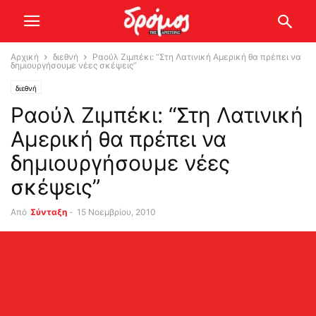
Αρχική
διεθνή
Ραούλ Ζιμπέκι: “Στη Λατινική Αμερική θα πρέπει να
δημιουργήσουμε νέες σκέψεις”
διεθνή
Ραούλ Ζιμπέκι: “Στη Λατινική
Αμερική θα πρέπει να
δημιουργήσουμε νέες
σκέψεις”
Από
Σύνταξη
-
15 Νοεμβρίου, 2010