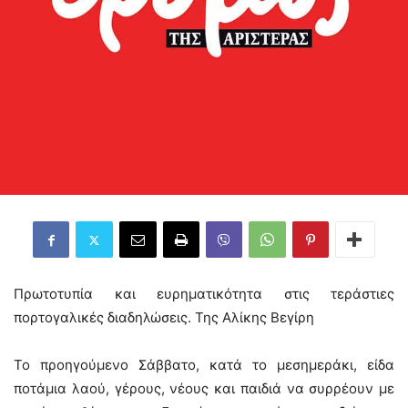
Πρωτοτυπία και ευρηματικότητα στις τεράστιες
πορτογαλικές διαδηλώσεις. Της Αλίκης Βεγίρη
Το προηγούμενο Σάββατο, κατά το μεσημεράκι, είδα
ποτάμια λαού, γέρους, νέους και παιδιά να συρρέουν με