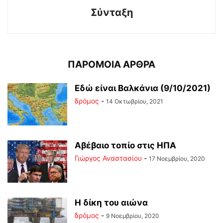
Σύνταξη
ΠΑΡΟΜΟΙΑ ΑΡΘΡΑ
Εδώ είναι Βαλκάνια (9/10/2021)
δρόμος
-
14 Οκτωβρίου, 2021
Αβέβαιο τοπίο στις ΗΠΑ
Γιώργος Αναστασίου
-
17 Νοεμβρίου, 2020
Η δίκη του αιώνα
δρόμος
-
9 Νοεμβρίου, 2020