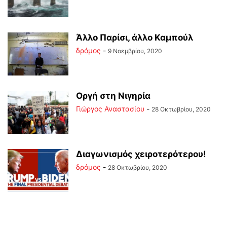
Άλλο Παρίσι, άλλο Καμπούλ
δρόμος
-
9 Νοεμβρίου, 2020
Οργή στη Νιγηρία
Γιώργος Αναστασίου
-
28 Οκτωβρίου, 2020
Διαγωνισμός χειροτερότερου!
δρόμος
-
28 Οκτωβρίου, 2020