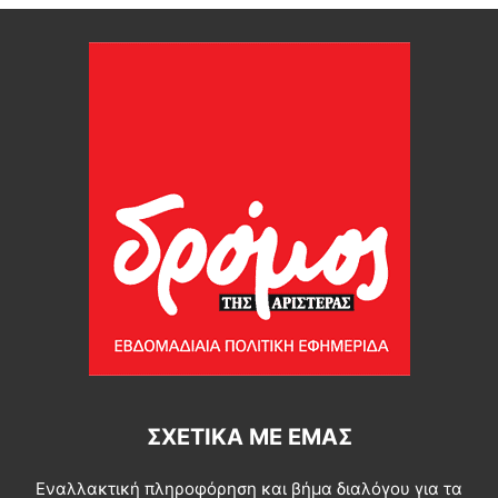
ΣΧΕΤΙΚΆ ΜΕ ΕΜΆΣ
Εναλλακτική πληροφόρηση και βήμα διαλόγου για τα