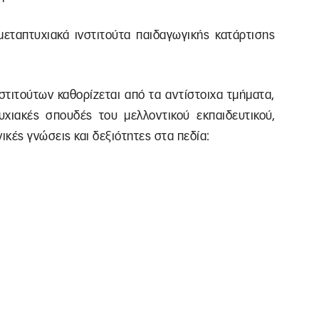
μεταπτυχιακά ινστιτούτα παιδαγωγικής κατάρτισης
τιτούτων καθορίζεται από τα αντίστοιχα τμήματα,
υχιακές σπουδές του μελλοντικού εκπαιδευτικού,
κές γνώσεις και δεξιότητες στα πεδία: