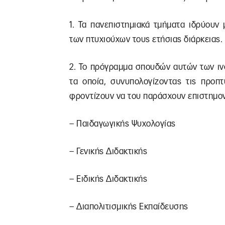
1. Τα πανεπιστημιακά τμήματα ιδρύουν 
των πτυχιούχων τους ετήσιας διάρκειας.
2. Το πρόγραμμα σπουδών αυτών των ινσ
τα οποία, συνυπολογίζοντας τις προπτ
φροντίζουν να του παράσχουν επιστημονι
– Παιδαγωγικής Ψυχολογίας
– Γενικής Διδακτικής
– Ειδικής Διδακτικής
– Διαπολιτισμικής Εκπαίδευσης