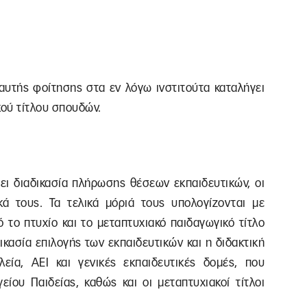
αυτής φοίτησης στα εν λόγω ινστιτούτα καταλήγει
ού τίτλου σπουδών.
ει διαδικασία πλήρωσης θέσεων εκπαιδευτικών, οι
κά τους. Τα τελικά μόριά τους υπολογίζονται με
 το πτυχίο και το μεταπτυχιακό παιδαγωγικό τίτλο
κασία επιλογής των εκπαιδευτικών και η διδακτική
λεία, ΑΕΙ και γενικές εκπαιδευτικές δομές, που
ίου Παιδείας, καθώς και οι μεταπτυχιακοί τίτλοι