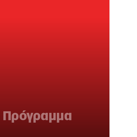
ο Πρόγραμμα