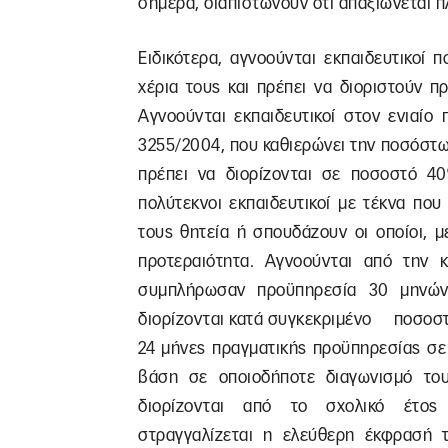
σήμερα, διαπιστώνουν ότι απαξιώνεται 
Ειδικότερα, αγνοούνται εκπαιδευτικοί
χέρια τους και πρέπει να διοριστούν π
Αγνοούνται εκπαιδευτικοί στον ενιαίο
3255/2004, που καθιερώνει την ποσόστ
πρέπει να διορίζονται σε ποσοστό 4
πολύτεκνοι εκπαιδευτικοί με τέκνα που 
τους θητεία ή σπουδάζουν οι οποίοι, μ
προτεραιότητα. Αγνοούνται από την κ
συμπλήρωσαν προϋπηρεσία 30 μηνών
διορίζονται κατά συγκεκριμένο ποσοστ
24 μήνες πραγματικής προϋπηρεσίας σε
βάση σε οποιοδήποτε διαγωνισμό του
διορίζονται από το σχολικό έτος 
στραγγαλίζεται η ελεύθερη έκφρασή τ