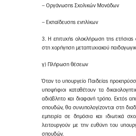
– Οργάνωσης Σχολικών Μονάδων
– Εκπαίδευσης ενηλίκων
3. Η επιτυχής ολοκλήρωση της ετήσιας 
στη χορήγηση μεταπτυχιακού παιδαγωγικ
γ) Πλήρωση θέσεων
Όταν το υπουργείο Παιδείας προκηρύσσ
υποψήφιοι καταθέτουν τα δικαιολογητι
αδιάβλητο και διαφανή τρόπο. Εκτός από
σπουδών, θα συνυπολογίζονται στη διαδι
εμπειρία σε δημόσια και ιδιωτικά σχο
λειτουργούν με την ευθύνη του υπουργε
σπουδών.