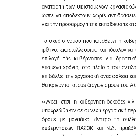
ανατροπή των υφιστάμενων εργασιακών
ώστε να αποδεχτούν χωρίς αντιδράσεις
για την προσαρμογή της εκπαίδευσης στ
Το σχέδιο νόμου που καταθέτει η κυβέ
φθηνό, εκμεταλλεύσιμο και ιδεολογικά
επιλογή τής κυβέρνησης για δραστικ
επόμενα χρόνια, στο πλαίσιο του αντι
επιβάλλει την εργασιακή ανασφάλεια και
θα κρίνονται στους διαγωνισμούς του ΑΣ
Αγνοεί, έτσι, η κυβέρνηση δεκάδες χιλ
υποχρεώθηκαν σε συνεχή εργασιακή περ
όρους με μοναδικό κίνητρο τη συλλ
κυβερνήσεων ΠΑΣΟΚ και Ν.Δ. προέβλεπ