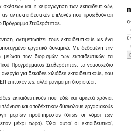
 σχέσεων και η χειραγώγηση των εκπαιδευτικών,
n
 τις αντιεκπαιδευτικές επιλογές που προωθούνται
Ό
ο Πρόγραμμα Σταθερότητας.
E
ρνηση, αντιμετωπίζει τους εκπαιδευτικούς ως ένα
 υποταγμένο εργατικό δυναμικό. Με δεδομένη την
ή μείωση των διορισμών των εκπαιδευτικών τα
λαϊκού Προγράμματος Σταθερότητας, το νομοσχέδιο
 ανεργία για δεκάδες χιλιάδες εκπαιδευτικούς, που
ΕΠ επιτυχόντες, αλλά μόνιμα μη διοριστέοι.
ιάδες εκπαιδευτικούς που, εδώ και αρκετά χρόνια,
ιπλάνηση και αποδέχτηκαν δύσκολους εργασιακούς
ογή μορίων προϋπηρεσίας (όπως οι νόμοι των
αν μέχρι τώρα). Όλοι αυτοί οι εκπαιδευτικοί,