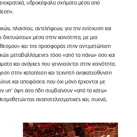
ειοκρατικά, υδροκέφαλα σχήματα μέσα από
δεση».
ικών, πλαισίου, αντιλήψεων, για την ενίσχυση και
 δικτυώσεων μέσα στην κοινότητα, με μια
«θεσμού» και της προσφοράς στην αντιμετώπιση
ρκώς μεταβαλλόμενες τόσο «από τα πάνω» όσο και
ματα και ανάγκες που γεννιούνται στην κοινότητα.
γιση στην καταπίεση και τεχνητή ανακατεύθυνση
ίους και αποφάσεις που όχι μόνο έρχονται με
ν υπ’ όψη όσα ήδη συμβαίνουν «από τα κάτω»
 θεσμοθετώντας αναποτελεσματικές και, συχνά,