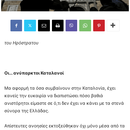
του Ηρόστρατου
Οι… ανύπαρκτοι Καταλανοί
Μα αφορμή τα όσα συμβαίνουν στην Καταλονία, έχει
κανείς την ευκαιρία να διαπιστώσει πόσο βαθιά
ανιστόρητοι είμαστε σε ό,τι δεν έχει να κάνει με τα στενά
σύνορα της Ελλάδας.
Απίστευτες ανοησίες εκτοξεύθηκαν όχι μόνο μέσα από τα