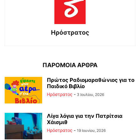
Ηρόστρατος
ΠΑΡΟΜΟΙΑ ΑΡΘΡΑ
Πρώτος Ραδιομαραθώνιος για το
Παιδικό Βιβλίο
Ηρόστρατος
-
3 Ιουλίου, 2026
Λίγα λόγια για την Πατρίτσια
Χάισμιθ
Ηρόστρατος
-
19 Ιουνίου, 2026