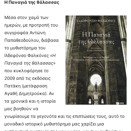
Η Παναγιά της θάλασσας
Μέσα στον χαμό των
ημερών, με προτροπή του
συγγραφέα Αντώνη
Παπαθεοδούλου, διάβασα
το μυθιστόρημα του
Ιλδεφόνσο Φαλκόνες «
Η
Παναγιά της θάλασσας
»
που κυκλοφόρησε το
2009 από τις εκδόσεις
Πατάκη (μετάφραση
Αγαθή Δημητρούκα). Αν
τα χρονικά και η ιστορία
μας βοηθούν να
γνωρίσουμε τα γεγονότα και τις επιπτώσεις τους, αυτό το
μοναδικό ιστορικό μυθιστόρημα μας χαρίζει μια