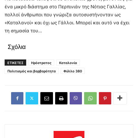
ένα μικρό διάστημα στο Περπινιάν της Νότιας Γαλλίας,
πολλοί άνθρωποι που γνώριζα αυτοσυστήνονταν ως
«Καταλανοί» και όχι ως Γάλλοι. Μπορεί και αυτό να έχει
τη σημασία του…
Σχόλια
ΕΤΙΚΕΤΕΣ
Ηρόστρατος
Καταλονία
Πολιτισμός και βαρβαρότητα
Φύλλο 380