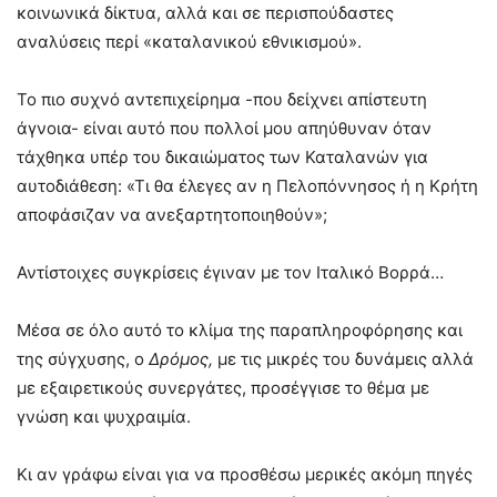
κοινωνικά δίκτυα, αλλά και σε περισπούδαστες
αναλύσεις περί «καταλανικού εθνικισμού».
Το πιο συχνό αντεπιχείρημα -που δείχνει απίστευτη
άγνοια- είναι αυτό που πολλοί μου απηύθυναν όταν
τάχθηκα υπέρ του δικαιώματος των Καταλανών για
αυτοδιάθεση: «Τι θα έλεγες αν η Πελοπόννησος ή η Κρήτη
αποφάσιζαν να ανεξαρτητοποιηθούν»;
Αντίστοιχες συγκρίσεις έγιναν με τον Ιταλικό Βορρά…
Μέσα σε όλο αυτό το κλίμα της παραπληροφόρησης και
της σύγχυσης, ο
Δρόμος,
με τις μικρές του δυνάμεις αλλά
με εξαιρετικούς συνεργάτες, προσέγγισε το θέμα με
γνώση και ψυχραιμία.
Κι αν γράφω είναι για να προσθέσω μερικές ακόμη πηγές