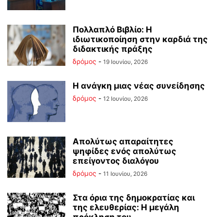
Πολλαπλό Βιβλίο: Η
ιδιωτικοποίηση στην καρδιά της
διδακτικής πράξης
δρόμος
-
19 Ιουνίου, 2026
Η ανάγκη μιας νέας συνείδησης
δρόμος
-
12 Ιουνίου, 2026
Απολύτως απαραίτητες
ψηφίδες ενός απολύτως
επείγοντος διαλόγου
δρόμος
-
11 Ιουνίου, 2026
Στα όρια της δημοκρατίας και
της ελευθερίας: Η μεγάλη
πρόκληση του...