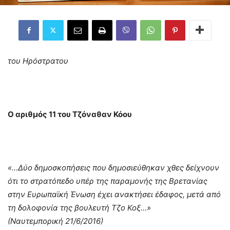
του Ηρόστρατου
Ο αριθμός 11 του Τζόναθαν Κόου
«…Δύο δημοσκοπήσεις που δημοσιεύθηκαν χθες δείχνουν
ότι το στρατόπεδο υπέρ της παραμονής της Βρετανίας
στην Ευρωπαϊκή Ένωση έχει ανακτήσει έδαφος, μετά από
τη δολοφονία της βουλευτή Τζο Κοξ…»
(Ναυτεμπορική 21/6/2016)