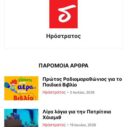
Ηρόστρατος
ΠΑΡΟΜΟΙΑ ΑΡΘΡΑ
Πρώτος Ραδιομαραθώνιος για το
Παιδικό Βιβλίο
Ηρόστρατος
-
3 Ιουλίου, 2026
Λίγα λόγια για την Πατρίτσια
Χάισμιθ
Ηρόστρατος
-
19 Ιουνίου, 2026