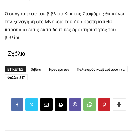
Ο συγγραφέας του βιβλίου Κώστας Στοφόρος θα κάνει
την ξενάγηση στο Μνημείο του Λυσικράτη και θα
παρουσιάσει τις εκπαιδευτικές δραστηριότητες του
βιβλίου.
Σχόλια
ΕΤΙΚΕΤΕΣ
βιβλία
Ηρόστρατος
Πολιτισμός και βαρβαρότητα
Φύλλο 317