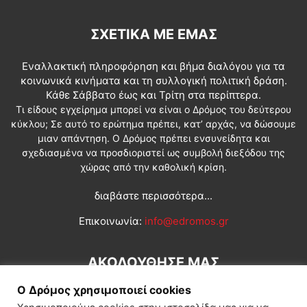
ΣΧΕΤΙΚΆ ΜΕ ΕΜΆΣ
Εναλλακτική πληροφόρηση και βήμα διαλόγου για τα
κοινωνικά κινήματα και τη συλλογική πολιτική δράση.
Κάθε Σάββατο έως και Τρίτη στα περίπτερα.
Τι είδους εγχείρημα μπορεί να είναι ο Δρόμος του δεύτερου
κύκλου; Σε αυτό το ερώτημα πρέπει, κατ’ αρχάς, να δώσουμε
μιαν απάντηση. Ο Δρόμος πρέπει ενσυνείδητα και
σχεδιασμένα να προσδιοριστεί ως συμβολή διεξόδου της
χώρας από την καθολική κρίση.
διαβάστε περισσότερα...
Επικοινωνία:
info@edromos.gr
ΑΚΟΛΟΥΘΗΣΕ ΜΑΣ
Ο Δρόμος χρησιμοποιεί cookies