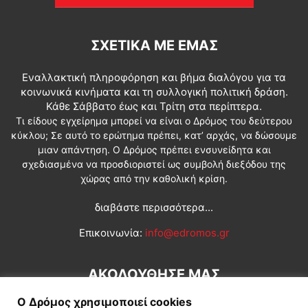
ΣΧΕΤΙΚΆ ΜΕ ΕΜΆΣ
Εναλλακτική πληροφόρηση και βήμα διαλόγου για τα
κοινωνικά κινήματα και τη συλλογική πολιτική δράση.
Κάθε Σάββατο έως και Τρίτη στα περίπτερα.
Τι είδους εγχείρημα μπορεί να είναι ο Δρόμος του δεύτερου
κύκλου; Σε αυτό το ερώτημα πρέπει, κατ’ αρχάς, να δώσουμε
μιαν απάντηση. Ο Δρόμος πρέπει ενσυνείδητα και
σχεδιασμένα να προσδιοριστεί ως συμβολή διεξόδου της
χώρας από την καθολική κρίση.
διαβάστε περισσότερα...
Επικοινωνία:
info@edromos.gr
ΑΚΟΛΟΥΘΗΣΕ ΜΑΣ
Ο Δρόμος χρησιμοποιεί cookies