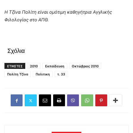
Η Τζίνα Πολίτη είναι ομότιμη καθηγήτρια Αγγλικής
Φιλολογίας στο ΑΠΘ.
Σχόλια
ΕΤΙΚΕΤΕΣ
2010
Εκπαίδευση
Οκτώβριος 2010
Πολίτη Τζίνα
Πολιτικη
τ. 33