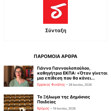
Σύνταξη
ΠΑΡΟΜΟΙΑ ΑΡΘΡΑ
Γιάννα Γιαννουλοπούλου,
καθηγήτρια ΕΚΠΑ: «Όταν γίνεται
μια επίθεση που θα κάνει...
Ερρίκος Φινάλης
-
28 Ιουνίου, 2026
Το Ξήλωμα της Δημόσιας
Παιδείας
δρόμος
-
19 Ιουνίου, 2026