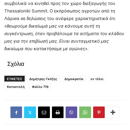
συμβολικά να κινηθεί προς τον χώρο διεξαγωγής του
Thessaloniki Summit. Ο εκπρόσωπος αγροτών από τη
Λάρισα σε δηλώσεις του ανέφερε χαρακτηριστικά ότι
«
θεωρούμε δικαίωμά μας να κάνουμε αυτή τη
συγκέντρωση, όταν προβάλουμε τα αιτήματα του κλάδου
μας για την επιβίωσή μας. Είναι συνταγματικό μας
δικαίωμα που κατακτήσαμε με αγώνε
ς».
Σχόλια
ΕΤΙΚΕΤΕΣ
Δημήτρης Γκάζης
Δημοκρατία
εν τέλει
Καταστολή
Φύλλο 719