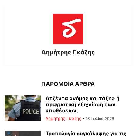
Δημήτρης Γκάζης
ΠΑΡΟΜΟΙΑ ΑΡΘΡΑ
Ατζέντα «νόμος και τάξη» ή
πραγματική εξιχνίαση των
υποθέσεων;
Δημήτρης Γκάζης
-
13 Ιουλίου, 2026
Τροπολογία συγκάλυψης για τις