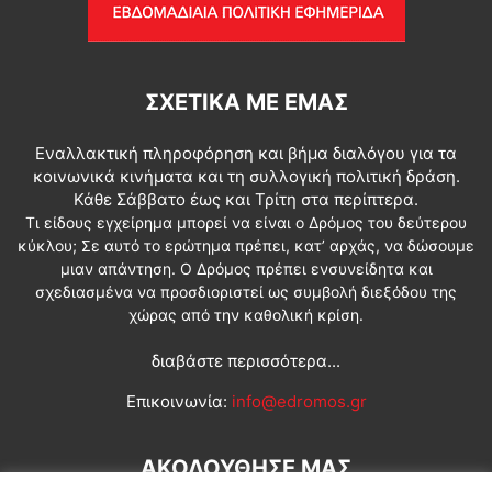
ΣΧΕΤΙΚΆ ΜΕ ΕΜΆΣ
Εναλλακτική πληροφόρηση και βήμα διαλόγου για τα
κοινωνικά κινήματα και τη συλλογική πολιτική δράση.
Κάθε Σάββατο έως και Τρίτη στα περίπτερα.
Τι είδους εγχείρημα μπορεί να είναι ο Δρόμος του δεύτερου
κύκλου; Σε αυτό το ερώτημα πρέπει, κατ’ αρχάς, να δώσουμε
μιαν απάντηση. Ο Δρόμος πρέπει ενσυνείδητα και
σχεδιασμένα να προσδιοριστεί ως συμβολή διεξόδου της
χώρας από την καθολική κρίση.
διαβάστε περισσότερα...
Επικοινωνία:
info@edromos.gr
ΑΚΟΛΟΥΘΗΣΕ ΜΑΣ