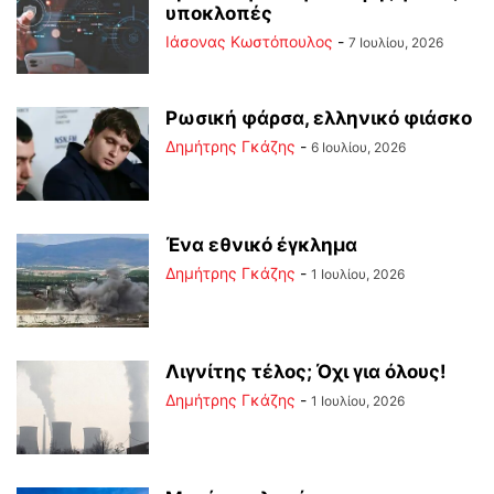
υποκλοπές
Ιάσονας Κωστόπουλος
-
7 Ιουλίου, 2026
Ρωσική φάρσα, ελληνικό φιάσκο
Δημήτρης Γκάζης
-
6 Ιουλίου, 2026
Ένα εθνικό έγκλημα
Δημήτρης Γκάζης
-
1 Ιουλίου, 2026
Λιγνίτης τέλος; Όχι για όλους!
Δημήτρης Γκάζης
-
1 Ιουλίου, 2026