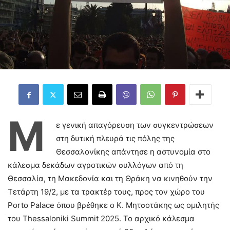
Μ
ε γενική απαγόρευση των συγκεντρώσεων
στη δυτική πλευρά τις πόλης της
Θεσσαλονίκης απάντησε η αστυνομία στο
κάλεσμα δεκάδων αγροτικών συλλόγων από τη
Θεσσαλία, τη Μακεδονία και τη Θράκη να κινηθούν την
Τετάρτη 19/2, με τα τρακτέρ τους, προς τον χώρο του
Porto Palace όπου βρέθηκε ο Κ. Μητσοτάκης ως ομιλητής
του Thessaloniki Summit 2025. Το αρχικό κάλεσμα