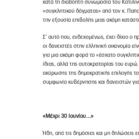
κατά τη διαβόητη συνωμοσία του Κατιλίν
«συγκλητικού δόγματος» από τον κ. Παπα
την εξουσία επιβολής μιας ακόμη κατάστ
Σ’ αυτό που, ενδεχομένως, έχει δίκιο ο 
οι δανειστές στην ελληνική οικονομία εί
για μια ακόμη φορά το «έσχατο συγκλητι
ίδιας, αλλά της αυτοκρατορίας του ευρώ.
ακύρωσης της δημοκρατικής επιλογής του
συμφωνία κυβέρνησης και δανειστών για
«Μέχρι 30 Ιουνίου…»
Ήδη, από τις δημόσιες και μη δηλώσεις 