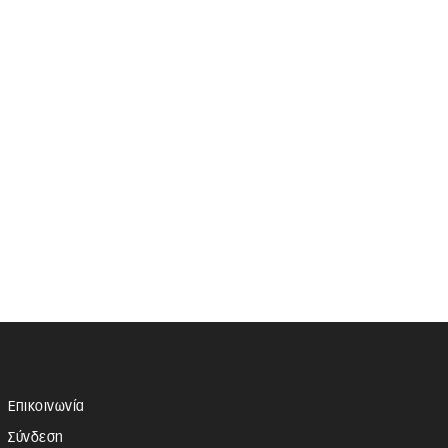
Επικοινωνία
Σύνδεση