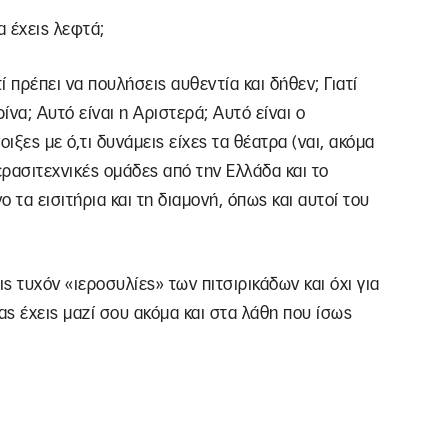
α έχεις λεφτά;
ί πρέπει να πουλήσεις αυθεντία και δήθεν; Γιατί
ίνα; Αυτό είναι η Αριστερά; Αυτό είναι ο
οιξες με ό,τι δυνάμεις είχες τα θέατρα (ναι, ακόμα
ερασιτεχνικές ομάδες από την Ελλάδα και το
 τα εισιτήρια και τη διαμονή, όπως και αυτοί του
τις τυχόν «ιεροσυλίες» των πιτσιρικάδων και όχι για
ας έχεις μαζί σου ακόμα και στα λάθη που ίσως