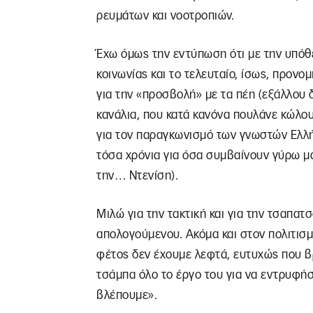
ρευμάτων και νοοτροπιών.
Έχω όμως την εντύπωση ότι με την υπόθ
κοινωνίας και το τελευταίο, ίσως, προνομ
για την «προσβολή» με τα πέη (εξάλλου 
κανάλια, που κατά κανόνα πουλάνε κώλου
για τον παραγκωνισμό των γνωστών Ελλή
τόσα χρόνια για όσα συμβαίνουν γύρω μ
την… Ντενίση).
Μιλώ για την τακτική και για την τσαπα
απολογούμενου. Ακόμα και στον πολιτισμ
φέτος δεν έχουμε λεφτά, ευτυχώς που β
τσάμπα όλο το έργο του για να εντρυφή
βλέπουμε».