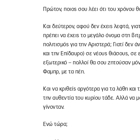
Πρώτον, ποιος σου λέει ότι του χρόνου θ
Και δεύτερον, αφού δεν έχεις λεφτά, γιατ
πρέπει να έχεις το μεγάλο όνομα στη βιτρ
πολιτισμός για την Αριστερά; Γιατί δεν άν
και την Επίδαυρο) σε νέους θιάσους, σε 
εξωτερικό – πολλοί θα σου ζητούσαν μόνο
Φαμπρ, με τα πέη.
Και να κριθείς αργότερα για τα λάθη και 
την αυθεντία του κυρίου τάδε. Αλλά να μ
γίνονταν.
Ενώ τώρα;