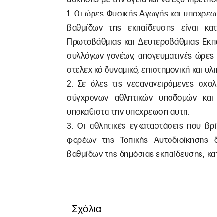
1. Οι ώρες Φυσικής Αγωγής και υποχρε
βαθμίδων της εκπαίδευσης είναι κατ
Πρωτοβάθμιας και Δευτεροβάθμιας Εκπα
συλλόγων γονέων, απογευματινές ώρες 
στελεχικό δυναμικό, επιστημονική και υλ
2. Σε όλες τις νεοαναγειρόμενες σχολ
σύγχρονων αθλητικών υποδομών και
υποκαθιστά την υποχρέωση αυτή.
3. Οι αθλητικές εγκαταστάσεις που βρ
φορέων της Τοπικής Αυτοδιοίκησης 
βαθμίδων της δημόσιας εκπαίδευσης, κα
Σχόλια