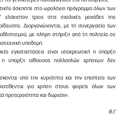
ωτικής άσκησης στο ωρολόγιο πρόγραμμα όλων των
’ ελάχιστον τρεις στις σχολικές μονάδες της
ίδευσης. Διοργανώνονται, με τη συνεργασία των
αθλητισμού, με πλήρη στήριξη από τη πολιτεία σε
ικοτεχνική υποδομή.
ικές εγκαταστάσεις είναι υποχρεωτική η ύπαρξη
 η ύπαρξη αίθουσας πολλαπλών χρήσεων δεν
ίσκονται υπό την κυριότητα και την εποπτεία των
διατίθενται για χρήση στους φορείς όλων των
τά προτεραιότητα και δωρεάν».
Β.Γ.