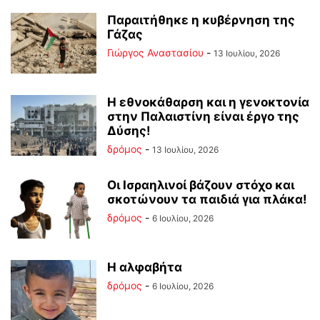
Παραιτήθηκε η κυβέρνηση της
Γάζας
Γιώργος Αναστασίου
-
13 Ιουλίου, 2026
Η εθνοκάθαρση και η γενοκτονία
στην Παλαιστίνη είναι έργο της
Δύσης!
δρόμος
-
13 Ιουλίου, 2026
Οι Ισραηλινοί βάζουν στόχο και
σκοτώνουν τα παιδιά για πλάκα!
δρόμος
-
6 Ιουλίου, 2026
Η αλφαβήτα
δρόμος
-
6 Ιουλίου, 2026