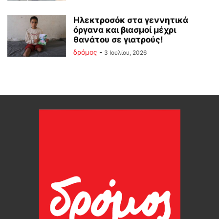
Ηλεκτροσόκ στα γεννητικά
όργανα και βιασμοί μέχρι
θανάτου σε γιατρούς!
δρόμος
-
3 Ιουλίου, 2026