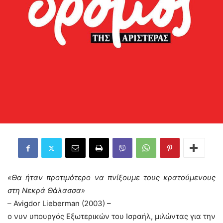
«Θα ήταν προτιμότερο να πνίξουμε τους κρατούμενους
στη Νεκρά Θάλασσα»
– Avigdor Lieberman (2003) –
ο νυν υπουργός Εξωτερικών του Ισραήλ, μιλώντας για την