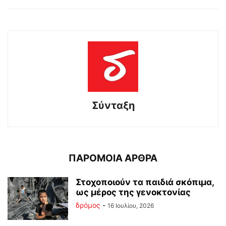
Σύνταξη
ΠΑΡΟΜΟΙΑ ΑΡΘΡΑ
Στοχοποιούν τα παιδιά σκόπιμα,
ως μέρος της γενοκτονίας
δρόμος
-
16 Ιουλίου, 2026