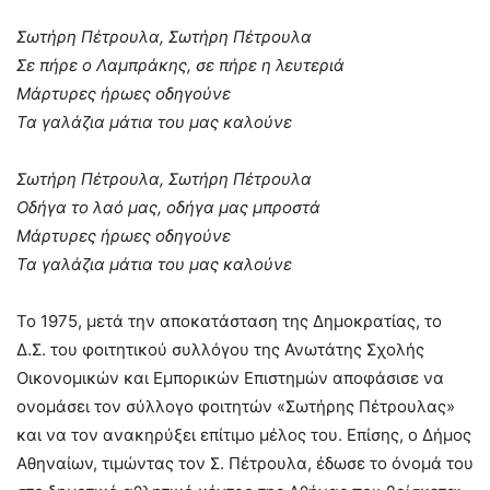
Σωτήρη Πέτρουλα, Σωτήρη Πέτρουλα
Σε πήρε ο Λαμπράκης, σε πήρε η λευτεριά
Μάρτυρες ήρωες οδηγούνε
Τα γαλάζια μάτια του μας καλούνε
Σωτήρη Πέτρουλα, Σωτήρη Πέτρουλα
Οδήγα το λαό μας, οδήγα μας μπροστά
Μάρτυρες ήρωες οδηγούνε
Τα γαλάζια μάτια του μας καλούνε
Το 1975, μετά την αποκατάσταση της Δημοκρατίας, το
Δ.Σ. του φοιτητικού συλλόγου της Ανωτάτης Σχολής
Οικονομικών και Εμπορικών Επιστημών αποφάσισε να
ονομάσει τον σύλλογο φοιτητών «Σωτήρης Πέτρουλας»
και να τον ανακηρύξει επίτιμο μέλος του. Επίσης, ο Δήμος
Αθηναίων, τιμώντας τον Σ. Πέτρουλα, έδωσε το όνομά του