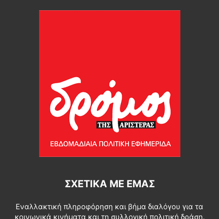
ΣΧΕΤΙΚΆ ΜΕ ΕΜΆΣ
Εναλλακτική πληροφόρηση και βήμα διαλόγου για τα
κοινωνικά κινήματα και τη συλλογική πολιτική δράση.