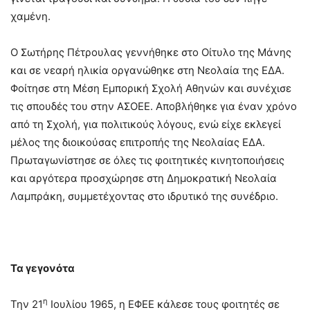
χαμένη.
Ο Σωτήρης Πέτρουλας γεννήθηκε στο Οίτυλο της Μάνης
και σε νεαρή ηλικία οργανώθηκε στη Νεολαία της ΕΔΑ.
Φοίτησε στη Μέση Εμπορική Σχολή Αθηνών και συνέχισε
τις σπουδές του στην ΑΣΟΕΕ. Αποβλήθηκε για έναν χρόνο
από τη Σχολή, για πολιτικούς λόγους, ενώ είχε εκλεγεί
μέλος της διοικούσας επιτροπής της Νεολαίας ΕΔΑ.
Πρωταγωνίστησε σε όλες τις φοιτητικές κινητοποιήσεις
και αργότερα προσχώρησε στη Δημοκρατική Νεολαία
Λαμπράκη, συμμετέχοντας στο ιδρυτικό της συνέδριο.
Τα γεγονότα
η
Την 21
Ιουλίου 1965, η ΕΦΕΕ κάλεσε τους φοιτητές σε