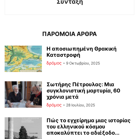
Σύνταξη
ΠΑΡΟΜΟΙΑ ΑΡΘΡΑ
Η αποσιωπημένη Θρακική
Καταστροφή
δρόμος
-
9 Οκτωβρίου, 2025
Σωτήρης Πέτρουλας: Μια
συγκλονιστική μαρτυρία, 60
χρόνια μετά
δρόμος
-
28 Ιουλίου, 2025
Πώς το εγχείρημα μιας ιστορίας
του ελληνικού κόσμου
αποκαλύπτει το αδιέξοδο...