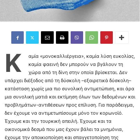
Κ
αμία «μονοκαλλιέργεια», καμία λύση ευκολίας,
καμία φαεινή δεν μπορούν να βγάλουν τη
χώρα από τη δίνη στην οποία βρίσκεται. Δεν
υπάρχει διέξοδος από τη δύσκολη –εξαιρετικά δύσκολη–
κατάσταση χωρίς μια πιο συνολική αντιμετώπιση, και άρα
μια συνολική ματιά και εκτίμηση όλων των δεδομένων και
προβλημάτων-αντιθέσεων προς επίλυση. Για παράδειγμα,
δεν έχουμε να αντιμετωπίσουμε μόνο τον κορωνοϊό.
Έχουμε και την τουρκική απειλή. Έχουμε και τα
οικονομικά δεσμά που μας έχουν βάλει τα μνημόνια,
έχουμε την αποικιοποίηση και σπαγγετοποίηση της