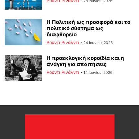
Ρούντι Ρινάλντι
-
28 Ιουνίου, 2026
Η Πολιτική ως προσφορά και το
πολιτικό σύστημα ως
διαφθορείο
Ρούντι Ρινάλντι
-
24 Ιουνίου, 2026
Η προεκλογική κοροϊδία και η
ανάγκη για απαιτήσεις
Ρούντι Ρινάλντι
-
14 Ιουνίου, 2026