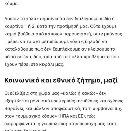
κόσμο.
Λοιπόν το «όλα» σημαίνει ότι δεν διαλέγουμε πεδίο ή
κουρτίνα 1 ή 2, κατά την προτίμησή μας. Ούτε έχουμε
καμιά βοήθεια από κάποιον παρουσιαστή, ούτε μπόνους.
Πρέπει να τα αντιμετωπίσουμε «όλα», δηλαδή να
καταλάβουμε πως δεν ξεμπλέκουμε αν κλείσουμε τα
μάτια σε ένα, δύο, τρία από τα πολλά προβλήματα που
έχουν πέσει στο κεφάλι μας.
Κοινωνικό και εθνικό ζήτημα, μαζί
Οι εξελίξεις στη χώρα μας –καλώς ή κακώς– δεν
εξαρτώνται μόνο από εσωτερικές αντιθέσεις και σχέσεις.
Βαραίνει, και μάλλον αποφασιστικά, το τι συμβαίνει π.χ.
στον «συμμαχικό κόσμο» (ΗΠΑ και ΕΕ), πώς
διαμορφώνεται η γεωπολιτική στην περιοχή μας και τι