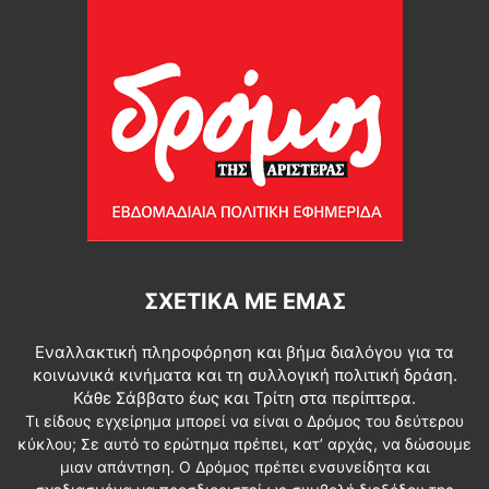
ΣΧΕΤΙΚΆ ΜΕ ΕΜΆΣ
Εναλλακτική πληροφόρηση και βήμα διαλόγου για τα
κοινωνικά κινήματα και τη συλλογική πολιτική δράση.
Κάθε Σάββατο έως και Τρίτη στα περίπτερα.
Τι είδους εγχείρημα μπορεί να είναι ο Δρόμος του δεύτερου
κύκλου; Σε αυτό το ερώτημα πρέπει, κατ’ αρχάς, να δώσουμε
μιαν απάντηση. Ο Δρόμος πρέπει ενσυνείδητα και