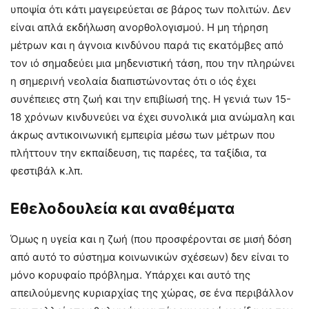
υποψία ότι κάτι μαγειρεύεται σε βάρος των πολιτών. Δεν
είναι απλά εκδήλωση ανορθολογισμού. Η μη τήρηση
μέτρων και η άγνοια κινδύνου παρά τις εκατόμβες από
τον ιό σημαδεύει μια μηδενιστική τάση, που την πληρώνει
η σημερινή νεολαία διαπιστώνοντας ότι ο ιός έχει
συνέπειες στη ζωή και την επιβίωσή της. Η γενιά των 15-
18 χρόνων κινδυνεύει να έχει συνολικά μια ανώμαλη και
άκρως αντικοινωνική εμπειρία μέσω των μέτρων που
πλήττουν την εκπαίδευση, τις παρέες, τα ταξίδια, τα
φεστιβάλ κ.λπ.
Εθελοδουλεία και αναθέματα
Όμως η υγεία και η ζωή (που προσφέρονται σε μισή δόση
από αυτό το σύστημα κοινωνικών σχέσεων) δεν είναι το
μόνο κορυφαίο πρόβλημα. Υπάρχει και αυτό της
απειλούμενης κυριαρχίας της χώρας, σε ένα περιβάλλον