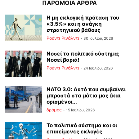
ΠΑΡΟΜΟΙΑ ΑΡΘΡΑ
Η μη εκλογική πρόταση του
«3,5%» και η ανάγκη
στρατηγικού βάθους
Ρούντι Ρινάλντι
-
30 Ιουλίου, 2026
Νοσεί το πολιτικό σύστημα;
Νοσεί βαριά!
Ρούντι Ρινάλντι
-
24 Ιουλίου, 2026
ΝΑΤΟ 3.0: Αυτό που συμβαίνει
μπροστά στα μάτια μας (και
ορισμένοι...
δρόμος
-
15 Ιουλίου, 2026
Το πολιτικό σύστημα και οι
επικείμενες εκλογές