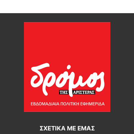
ΣΧΕΤΙΚΆ ΜΕ ΕΜΆΣ