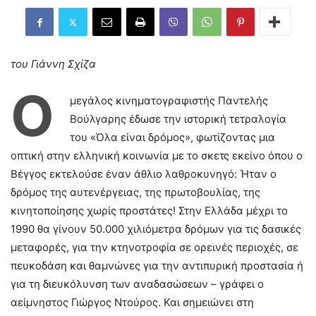
του Γιάννη Σχίζα
Ο
μεγάλος κινηματογραφιστής Παντελής
Βούλγαρης έδωσε την ιστορική τετραλογία
του «Όλα είναι δρόμος», φωτίζοντας μια
οπτική στην ελληνική κοινωνία με το σκετς εκείνο όπου ο
Βέγγος εκτελούσε έναν άθλιο λαθροκυνηγό: Ήταν ο
δρόμος της αυτενέργειας, της πρωτοβουλίας, της
κινητοποίησης χωρίς προστάτες! Στην Ελλάδα μέχρι το
1990 θα γίνουν 50.000 χιλιόμετρα δρόμων για τις δασικές
μεταφορές, για την κτηνοτροφία σε ορεινές περιοχές, σε
πευκοδάση και θαμνώνες για την αντιπυρική προστασία ή
για τη διευκόλυνση των αναδασώσεων – γράφει ο
αείμνηστος Γιώργος Ντούρος. Και σημειώνει στη