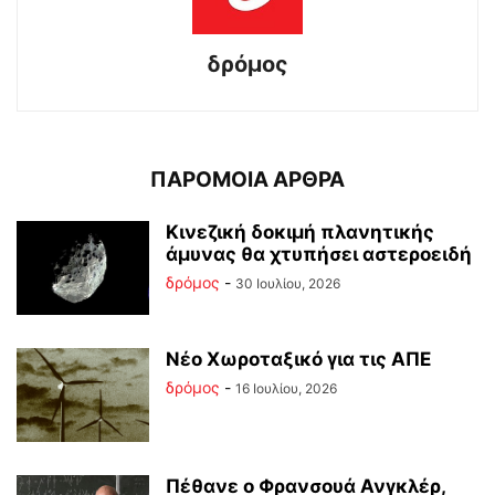
δρόμος
ΠΑΡΟΜΟΙΑ ΑΡΘΡΑ
Κινεζική δοκιμή πλανητικής
άμυνας θα χτυπήσει αστεροειδή
δρόμος
-
30 Ιουλίου, 2026
Νέο Χωροταξικό για τις ΑΠΕ
δρόμος
-
16 Ιουλίου, 2026
Πέθανε ο Φρανσουά Ανγκλέρ,