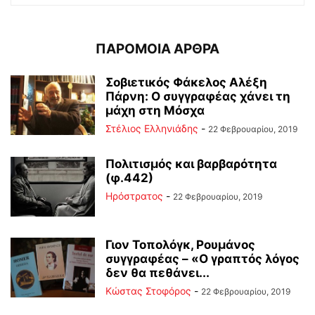
ΠΑΡΟΜΟΙΑ ΑΡΘΡΑ
Σοβιετικός Φάκελος Αλέξη
Πάρνη: Ο συγγραφέας χάνει τη
μάχη στη Μόσχα
Στέλιος Ελληνιάδης
-
22 Φεβρουαρίου, 2019
Πολιτισμός και βαρβαρότητα
(φ.442)
Ηρόστρατος
-
22 Φεβρουαρίου, 2019
Γιον Τοπολόγκ, Ρουμάνος
συγγραφέας – «Ο γραπτός λόγος
δεν θα πεθάνει...
Κώστας Στοφόρος
-
22 Φεβρουαρίου, 2019