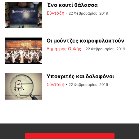
Ένα κουτί θάλασσα
Σύνταξη
-
22 Φεβρουαρίου, 2019
Οι μούντζες καιροφυλακτούν
Δημήτρης Ουλής
-
22 Φεβρουαρίου, 2019
Υποκριτές και δολοφόνοι
Σύνταξη
-
22 Φεβρουαρίου, 2019