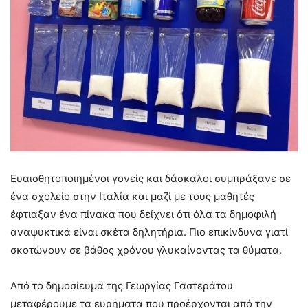
Ευαισθητοποιημένοι γονείς και δάσκαλοι συμπράξανε σε
ένα σχολείο στην Ιταλία και μαζί με τους μαθητές
έφτιαξαν ένα πίνακα που δείχνει ότι όλα τα δημοφιλή
αναψυκτικά είναι σκέτα δηλητήρια. Πιο επικίνδυνα γιατί
σκοτώνουν σε βάθος χρόνου γλυκαίνοντας τα θύματα.
Από το δημοσίευμα της Γεωργίας Γαστεράτου
μεταφέρουμε τα ευρήματα που προέρχονται από την