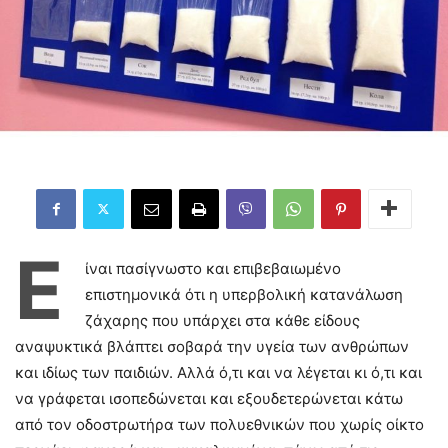
Ε
ίναι πασίγνωστο και επιβεβαιωμένο
επιστημονικά ότι η υπερβολική κατανάλωση
ζάχαρης που υπάρχει στα κάθε είδους
αναψυκτικά βλάπτει σοβαρά την υγεία των ανθρώπων
και ιδίως των παιδιών. Αλλά ό,τι και να λέγεται κι ό,τι και
να γράφεται ισοπεδώνεται και εξουδετερώνεται κάτω
από τον οδοστρωτήρα των πολυεθνικών που χωρίς οίκτο