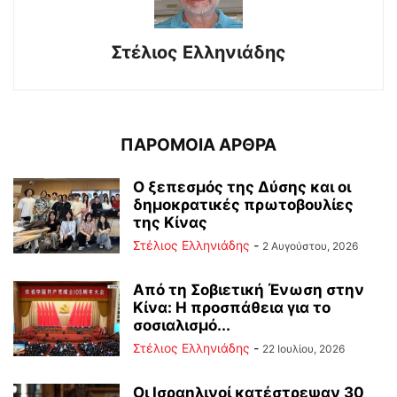
Στέλιος Ελληνιάδης
ΠΑΡΟΜΟΙΑ ΑΡΘΡΑ
Ο ξεπεσμός της Δύσης και οι
δημοκρατικές πρωτοβουλίες
της Κίνας
Στέλιος Ελληνιάδης
-
2 Αυγούστου, 2026
Από τη Σοβιετική Ένωση στην
Κίνα: Η προσπάθεια για το
σοσιαλισμό...
Στέλιος Ελληνιάδης
-
22 Ιουλίου, 2026
Οι Ισραηλινοί κατέστρεψαν 30