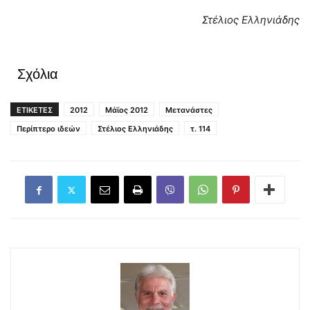
Στέλιος Ελληνιάδης
Σχόλια
ΕΤΙΚΕΤΕΣ
2012
Μάϊος 2012
Μετανάστες
Περίπτερο ιδεών
Στέλιος Ελληνιάδης
τ. 114