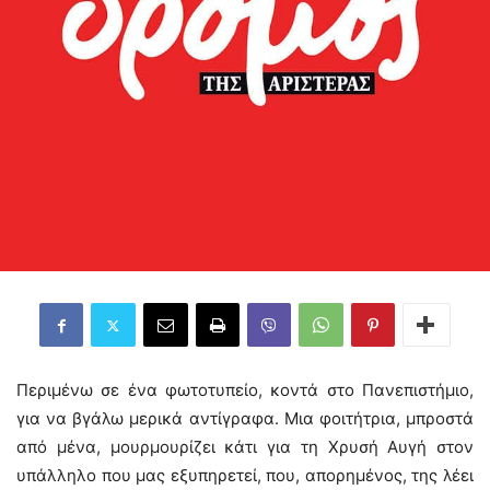
Περιμένω σε ένα φωτοτυπείο, κοντά στο Πανεπιστήμιο,
για να βγάλω μερικά αντίγραφα. Μια φοιτήτρια, μπροστά
από μένα, μουρμουρίζει κάτι για τη Χρυσή Αυγή στον
υπάλληλο που μας εξυπηρετεί, που, απορημένος, της λέει