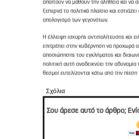
απαιτούν να μάθουν την αλήθεια και να α
ξεπερνά το πολιτικό πλαίσιο και εστιάζε
απολογισμό των γεγονότων.
Η έλλειψη ισχυρής αντιπολίτευσης και ε
επιτρέπει στην κυβέρνηση να προχωρά α
αποσιώπησης του εγκλήματος και διαιωνί
πολιτική αυτή αναδεικνύει την αδυναμία
θεσμοί ευτελίζονται κάτω από την πίεσ
Σχόλια
Σου άρεσε αυτό το άρθρο; Ενί