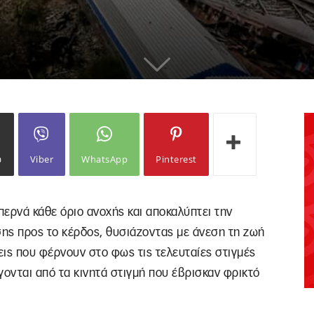
ω
Viber
WhatsApp
Pinterest
περνά κάθε όριο ανοχής και αποκαλύπτει την
ης προς το κέρδος, θυσιάζοντας με άνεση τη ζωή
εις που φέρνουν στο φως τις τελευταίες στιγμές
γονται από τα κινητά στιγμή που έβρισκαν φρικτό