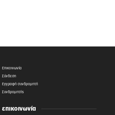
Επικοινωνία
Σύνδεση
Εγγραφή συνδρομητή
Συνδρομητής
επικοινωνία