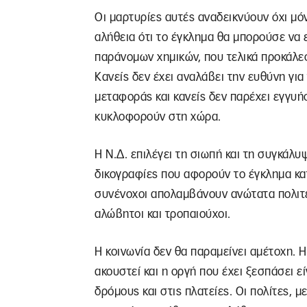
Οι μαρτυρίες αυτές αναδεικνύουν όχι μόν
αλήθεια ότι το έγκλημα θα μπορούσε να 
παράνομων χημικών, που τελικά προκάλε
Κανείς δεν έχει αναλάβει την ευθύνη για
μεταφοράς και κανείς δεν παρέχει εγγυή
κυκλοφορούν στη χώρα.
Η Ν.Δ. επιλέγει τη σιωπή και τη συγκάλυ
δικογραφίες που αφορούν το έγκλημα κατ
συνένοχοι απολαμβάνουν ανώτατα πολιτε
αλώβητοι και τροπαιούχοι.
Η κοινωνία δεν θα παραμείνει αμέτοχη. 
ακουστεί και η οργή που έχει ξεσπάσει ε
δρόμους και στις πλατείες. Οι πολίτες, 