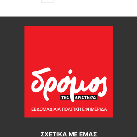
ΣΧΕΤΙΚΆ ΜΕ ΕΜΆΣ