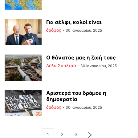
Για σέλφι, καλοί είναι
δρόμος
-
30 Ιανουαρίου, 2025
Ο θάνατός μας η ζωή τους
Λόλα Σκαλτσά
-
30 Ιανουαρίου, 2025
Αριστερά του δρόμου η
δημοκρατία
δρόμος
-
30 Ιανουαρίου, 2025
1
2
3