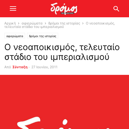
Αρχική
αφιερώματα
δρόμοι της ιστορίας
Ο νεοαποικισμός,
τελευταίο στάδιο του ιμπεριαλισμού
αφιερώματα
δρόμοι της ιστορίας
Ο νεοαποικισμός, τελευταίο
στάδιο του ιμπεριαλισμού
Από
Σύνταξη
-
27 Ιουνίου, 2011