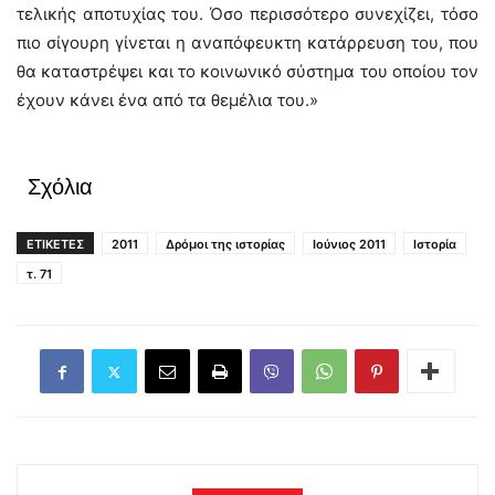
τελικής αποτυχίας του. Όσο περισσότερο συνεχίζει, τόσο
πιο σίγουρη γίνεται η αναπόφευκτη κατάρρευση του, που
θα καταστρέψει και το κοινωνικό σύστημα του οποίου τον
έχουν κάνει ένα από τα θεμέλια του.»
Σχόλια
ΕΤΙΚΕΤΕΣ
2011
Δρόμοι της ιστορίας
Ιούνιος 2011
Ιστορία
τ. 71