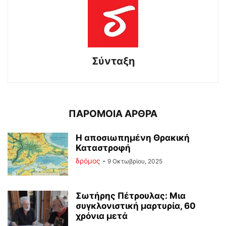
Σύνταξη
ΠΑΡΟΜΟΙΑ ΑΡΘΡΑ
Η αποσιωπημένη Θρακική
Καταστροφή
δρόμος
-
9 Οκτωβρίου, 2025
Σωτήρης Πέτρουλας: Μια
συγκλονιστική μαρτυρία, 60
χρόνια μετά