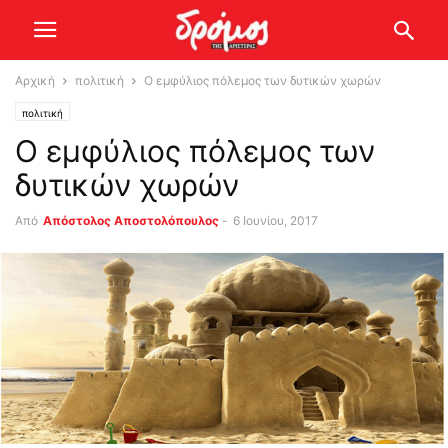
Αρχική
πολιτική
Ο εμφύλιος πόλεμος των δυτικών χωρών
πολιτική
Ο εμφύλιος πόλεμος των
δυτικών χωρών
Από
Απόστολος Αποστολόπουλος
-
6 Ιουνίου, 2017