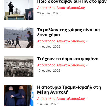
Πώς σκόνταψαν οι ΗΠΑ στο Ιράν
Απόστολος Αποστολόπουλος
-
28 Ιουνίου, 2026
Το μέλλον της χώρας είναι σε
ξένα χέρια
Απόστολος Αποστολόπουλος
-
14 Ιουνίου, 2026
Τι έχουν τα έρμα και ψοφάνε
Απόστολος Αποστολόπουλος
-
10 Ιουνίου, 2026
Η αποτυχία Τραμπ-Ισραήλ στη
Μέση Ανατολή
Απόστολος Αποστολόπουλος
-
1 Ιουνίου, 2026