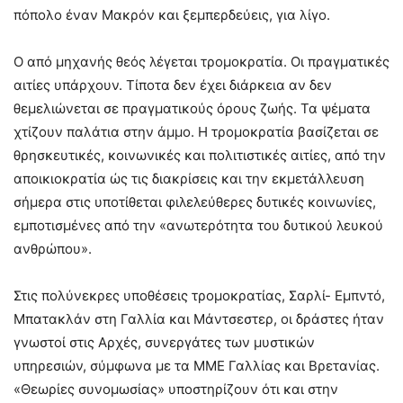
πόπολο έναν Μακρόν και ξεμπερδεύεις, για λίγο.
Ο από μηχανής θεός λέγεται τρομοκρατία. Οι πραγματικές
αιτίες υπάρχουν. Τίποτα δεν έχει διάρκεια αν δεν
θεμελιώνεται σε πραγματικούς όρους ζωής. Τα ψέματα
χτίζουν παλάτια στην άμμο. Η τρομοκρατία βασίζεται σε
θρησκευτικές, κοινωνικές και πολιτιστικές αιτίες, από την
αποικιοκρατία ώς τις διακρίσεις και την εκμετάλλευση
σήμερα στις υποτίθεται φιλελεύθερες δυτικές κοινωνίες,
εμποτισμένες από την «ανωτερότητα του δυτικού λευκού
ανθρώπου».
Στις πολύνεκρες υποθέσεις τρομοκρατίας, Σαρλί- Εμπντό,
Μπατακλάν στη Γαλλία και Μάντσεστερ, οι δράστες ήταν
γνωστοί στις Αρχές, συνεργάτες των μυστικών
υπηρεσιών, σύμφωνα με τα ΜΜΕ Γαλλίας και Βρετανίας.
«Θεωρίες συνομωσίας» υποστηρίζουν ότι και στην