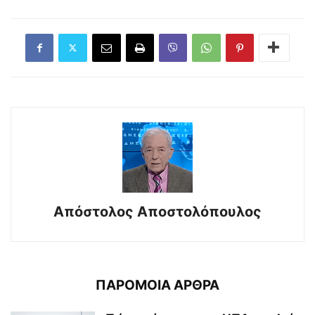
Απόστολος Αποστολόπουλος
ΠΑΡΟΜΟΙΑ ΑΡΘΡΑ