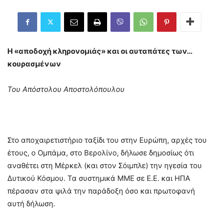
Η «αποδοχή κληρονομιάς» και οι αυταπάτες των…
κουρασμένων
Του Απόστολου Αποστολόπουλου
Στο αποχαιρετιστήριο ταξίδι του στην Ευρώπη, αρχές του
έτους, ο Ομπάμα, στο Βερολίνο, δήλωσε δημοσίως ότι
αναθέτει στη Μέρκελ (και στον Σόιμπλε) την ηγεσία του
Δυτικού Κόσμου. Τα συστημικά ΜΜΕ σε Ε.Ε. και ΗΠΑ
πέρασαν στα ψιλά την παράδοξη όσο και πρωτοφανή
αυτή δήλωση.