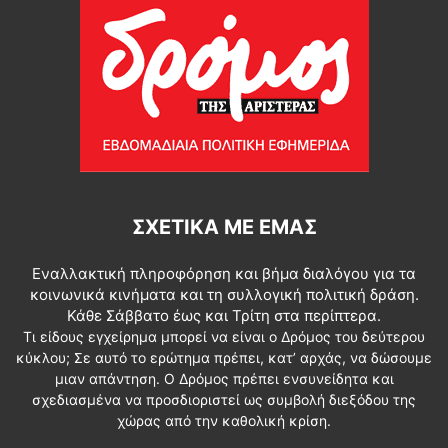
ΣΧΕΤΙΚΆ ΜΕ ΕΜΆΣ
Εναλλακτική πληροφόρηση και βήμα διαλόγου για τα
κοινωνικά κινήματα και τη συλλογική πολιτική δράση.
Κάθε Σάββατο έως και Τρίτη στα περίπτερα.
Τι είδους εγχείρημα μπορεί να είναι ο Δρόμος του δεύτερου
κύκλου; Σε αυτό το ερώτημα πρέπει, κατ’ αρχάς, να δώσουμε
μιαν απάντηση. Ο Δρόμος πρέπει ενσυνείδητα και
σχεδιασμένα να προσδιοριστεί ως συμβολή διεξόδου της
χώρας από την καθολική κρίση.