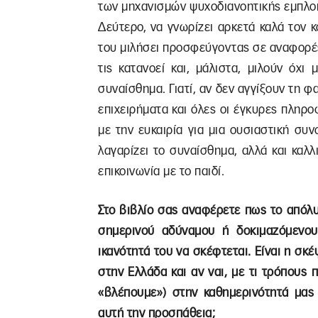
των μηχανισμών ψυχοδιανοητικής εμπλοκ
Δεύτερο, να γνωρίζει αρκετά καλά τον κ
του μιλήσει προσφεύγοντας σε αναφορές
τις κατανοεί και, μάλιστα, μιλούν όχι
συναίσθημα. Γιατί, αν δεν αγγίξουν τη φ
επιχειρήματα και όλες οι έγκυρες πληρ
με την ευκαιρία για μια ουσιαστική συν
λαγαρίζει το συναίσθημα, αλλά και καλλ
επικοινωνία με το παιδί.
Στο βιβλίο σας αναφέρετε πως το απόλ
σημερινού αδύναμου ή δοκιμαζόμενου
ικανότητά του να σκέφτεται. Είναι η σ
στην Ελλάδα και αν ναι, με τι τρόπους 
«βλέπουμε») στην καθημερινότητά μας
αυτή την προσπάθεια;