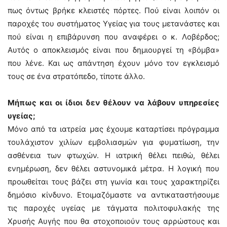
πως όντως βρήκε κλειστές πόρτες. Πού είναι λοιπόν οι
παροχές του συστήματος Υγείας για τους μετανάστες και
πού είναι η επιβάρυνση που αναφέρει ο κ. Λοβέρδος;
Αυτός ο αποκλεισμός είναι που δημιουργεί τη «βόμβα»
που λένε. Και ως απάντηση έχουν μόνο τον εγκλεισμό
τους σε ένα στρατόπεδο, τίποτε άλλο.
Μήπως και οι ίδιοι δεν θέλουν να λάβουν υπηρεσίες
υγείας;
Μόνο από τα ιατρεία μας έχουμε καταρτίσει πρόγραμμα
τουλάχιστον χιλίων εμβολιασμών για φυματίωση, την
ασθένεια των φτωχών. Η ιατρική θέλει πειθώ, θέλει
ενημέρωση, δεν θέλει αστυνομικά μέτρα. Η λογική που
προωθείται τους βάζει στη γωνία και τους χαρακτηρίζει
δημόσιο κίνδυνο. Ετοιμαζόμαστε να αντικαταστήσουμε
τις παροχές υγείας με τάγματα πολιτοφυλακής της
Χρυσής Αυγής που θα στοχοποιούν τους αρρώστους και