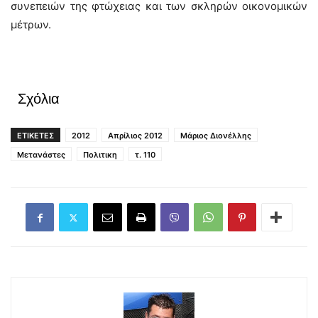
συνεπειών της φτώχειας και των σκληρών οικονομικών
μέτρων.
Σχόλια
ΕΤΙΚΕΤΕΣ
2012
Απρίλιος 2012
Μάριος Διονέλλης
Μετανάστες
Πολιτικη
τ. 110