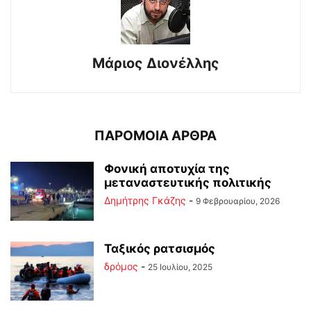
Μάριος Διονέλλης
ΠΑΡΟΜΟΙΑ ΑΡΘΡΑ
Φονική αποτυχία της
μεταναστευτικής πολιτικής
Δημήτρης Γκάζης
-
9 Φεβρουαρίου, 2026
Ταξικός ρατσισμός
δρόμος
-
25 Ιουλίου, 2025