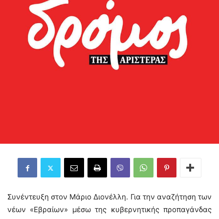
Συνέντευξη στον Μάριο Διονέλλη. Για την αναζήτηση των
νέων «Εβραίων» μέσω της κυβερνητικής προπαγάνδας