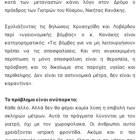
κατά των μεταναστών κάνει λόγο στον Δρόμο ο
πρόεδρος των Γιατρών του Κόσμου, Νικήτας Κανάκης.
Σχολιάζοντας τις δηλώσεις Χρυσοχοΐδη και Λοβέρδου
περί «υγειονομικής βόμβας» ο κ. Κανάκης είναι
κατηγορηματικός: «Τις βόμβες για να μη λειτουργήσουν
πρέπει να τις απασφαλίσεις. Και στη συγκεκριμένη
περίπτωση η μόνη απασφάλιση είναι η θεραπεία, η
πρόσβαση και το δικαίωμα στις παροχές υγείας και
περίθαλψης. Δεν είναι τα αστυνομικά μέτρα, δεν είναι η
καραντίνα».
Το πρόβλημα είναι ανύπαρκτο;
Κάθε άλλο. Αλλά δεν θα φέρει καμία λύση η επιβολή των
σκληρών μέτρων. Αυτά τα πράγματα λύνονται με τον
γιατρό, όχι με τον χωροφύλακα. Οι άνθρωποι αυτοί
χρειάζονται ιατρική φροντίδα. Ακόμα και ο πιο