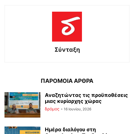
Σύνταξη
ΠΑΡΟΜΟΙΑ ΑΡΘΡΑ
Αναζητώντας τις προϋποθέσεις
μιας κυρίαρχης χώρας
δρόμος
-
16 Ιουνίου, 2026
Ημέρα διαλόγου στη