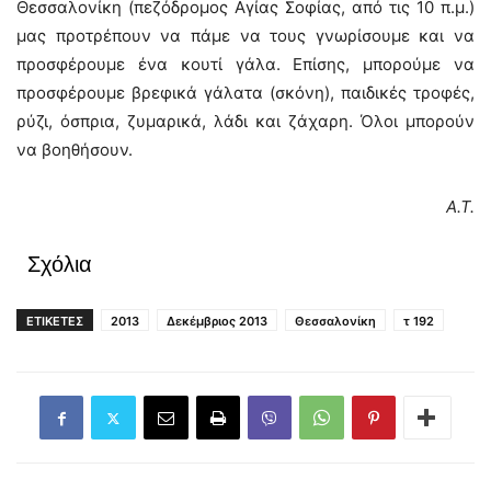
Θεσσαλονίκη (πεζόδρομος Αγίας Σοφίας, από τις 10 π.μ.)
μας προτρέπουν να πάμε να τους γνωρίσουμε και να
προσφέρουμε ένα κουτί γάλα. Επίσης, μπορούμε να
προσφέρουμε βρεφικά γάλατα (σκόνη), παιδικές τροφές,
ρύζι, όσπρια, ζυμαρικά, λάδι και ζάχαρη. Όλοι μπορούν
να βοηθήσουν.
Α.Τ.
Σχόλια
ΕΤΙΚΕΤΕΣ
2013
Δεκέμβριος 2013
Θεσσαλονίκη
τ 192