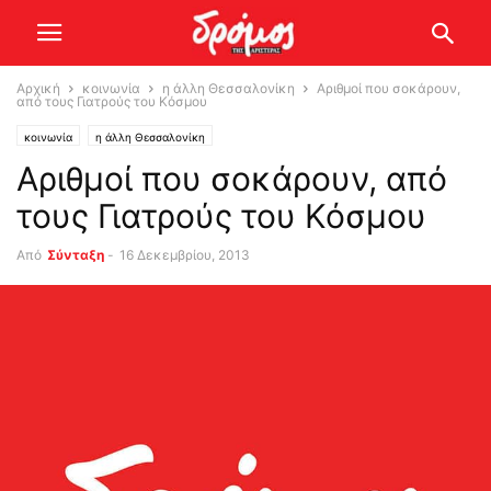
Αρχική
κοινωνία
η άλλη Θεσσαλονίκη
Αριθμοί που σοκάρουν,
από τους Γιατρούς του Κόσμου
κοινωνία
η άλλη Θεσσαλονίκη
Αριθμοί που σοκάρουν, από
τους Γιατρούς του Κόσμου
Από
Σύνταξη
-
16 Δεκεμβρίου, 2013