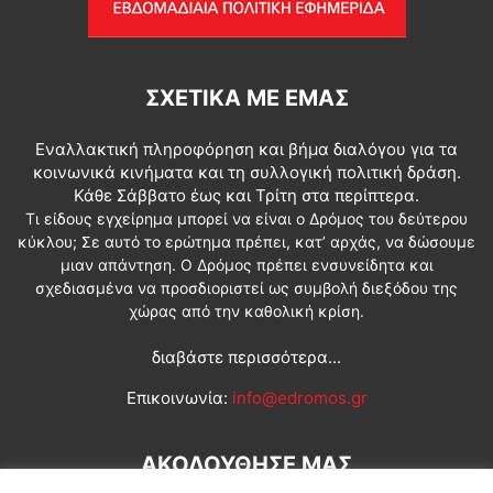
ΣΧΕΤΙΚΆ ΜΕ ΕΜΆΣ
Εναλλακτική πληροφόρηση και βήμα διαλόγου για τα
κοινωνικά κινήματα και τη συλλογική πολιτική δράση.
Κάθε Σάββατο έως και Τρίτη στα περίπτερα.
Τι είδους εγχείρημα μπορεί να είναι ο Δρόμος του δεύτερου
κύκλου; Σε αυτό το ερώτημα πρέπει, κατ’ αρχάς, να δώσουμε
μιαν απάντηση. Ο Δρόμος πρέπει ενσυνείδητα και
σχεδιασμένα να προσδιοριστεί ως συμβολή διεξόδου της
χώρας από την καθολική κρίση.
διαβάστε περισσότερα...
Επικοινωνία:
info@edromos.gr
ΑΚΟΛΟΥΘΗΣΕ ΜΑΣ