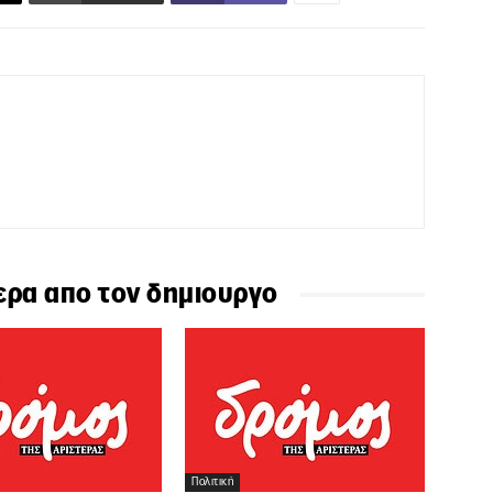
ερα απο τον δημιουργο
Πολιτική