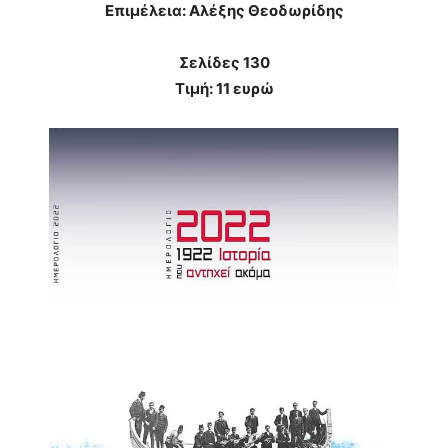
Επιμέλεια: Αλέξης Θεοδωρίδης
Σελίδες 130
Τιμή: 11 ευρώ