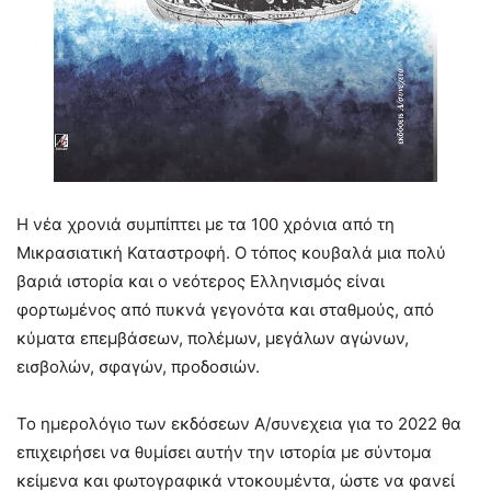
Η νέα χρονιά συμπίπτει με τα 100 χρόνια από τη
Μικρασιατική Καταστροφή. Ο τόπος κουβαλά μια πολύ
βαριά ιστορία και ο νεότερος Ελληνισμός είναι
φορτωμένος από πυκνά γεγονότα και σταθμούς, από
κύματα επεμβάσεων, πολέμων, μεγάλων αγώνων,
εισβολών, σφαγών, προδοσιών.
Το ημερολόγιο των εκδόσεων Α/συνεχεια για το 2022 θα
επιχειρήσει να θυμίσει αυτήν την ιστορία με σύντομα
κείμενα και φωτογραφικά ντοκουμέντα, ώστε να φανεί