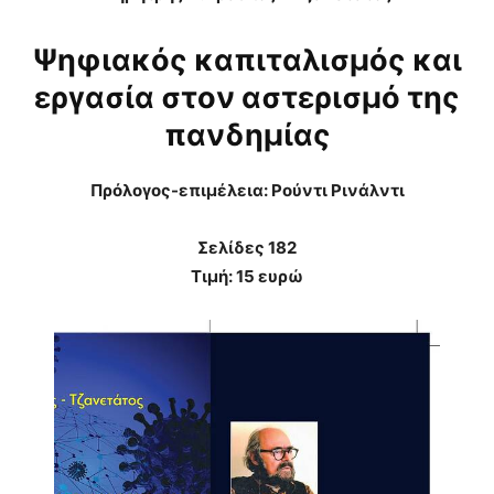
Ψηφιακός καπιταλισμός και
εργασία στον αστερισμό της
πανδημίας
Πρόλογος-επιμέλεια: Ρούντι Ρινάλντι
Σελίδες 182
Τιμή: 15 ευρώ