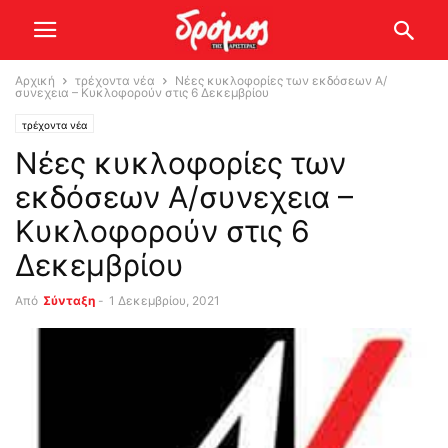
Αρχική
τρέχοντα νέα
Νέες κυκλοφορίες των εκδόσεων Α/
συνεχεια – Κυκλοφορούν στις 6 Δεκεμβρίου
τρέχοντα νέα
Νέες κυκλοφορίες των
εκδόσεων Α/συνεχεια –
Κυκλοφορούν στις 6
Δεκεμβρίου
Από
Σύνταξη
-
1 Δεκεμβρίου, 2021