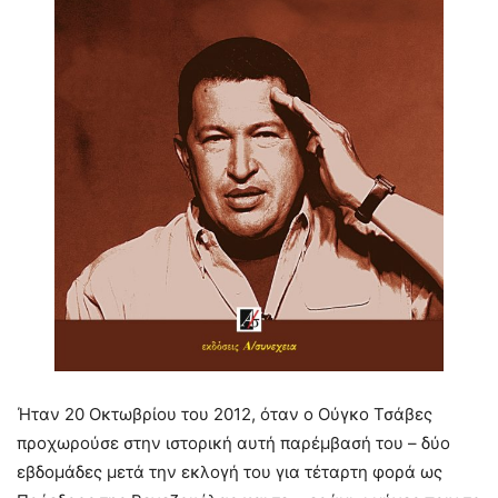
Ήταν 20 Οκτωβρίου του 2012, όταν ο Ούγκο Τσάβες
προχωρούσε στην ιστορική αυτή παρέμβασή του – δύο
εβδομάδες μετά την εκλογή του για τέταρτη φορά ως