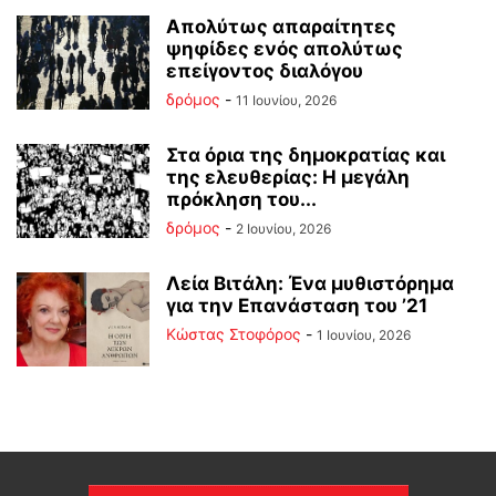
Απολύτως απαραίτητες
ψηφίδες ενός απολύτως
επείγοντος διαλόγου
δρόμος
-
11 Ιουνίου, 2026
Στα όρια της δημοκρατίας και
της ελευθερίας: Η μεγάλη
πρόκληση του...
δρόμος
-
2 Ιουνίου, 2026
Λεία Βιτάλη: Ένα μυθιστόρημα
για την Επανάσταση του ’21
Κώστας Στοφόρος
-
1 Ιουνίου, 2026