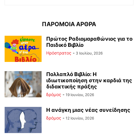
ΠΑΡΟΜΟΙΑ ΑΡΘΡΑ
Πρώτος Ραδιομαραθώνιος για το
Παιδικό Βιβλίο
Ηρόστρατος
-
3 Ιουλίου, 2026
Πολλαπλό Βιβλίο: Η
ιδιωτικοποίηση στην καρδιά της
διδακτικής πράξης
δρόμος
-
19 Ιουνίου, 2026
Η ανάγκη μιας νέας συνείδησης
δρόμος
-
12 Ιουνίου, 2026