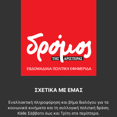
ΣΧΕΤΙΚΆ ΜΕ ΕΜΆΣ
Εναλλακτική πληροφόρηση και βήμα διαλόγου για τα
κοινωνικά κινήματα και τη συλλογική πολιτική δράση.
Κάθε Σάββατο έως και Τρίτη στα περίπτερα.