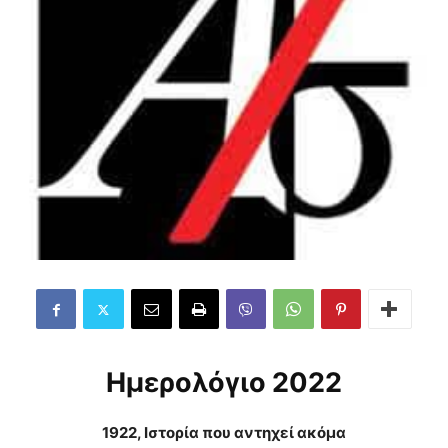
Ημερολόγιο 2022
1922, Ιστορία που αντηχεί ακόμα