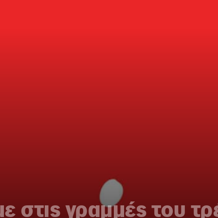
ε στις γραμμές του τρ