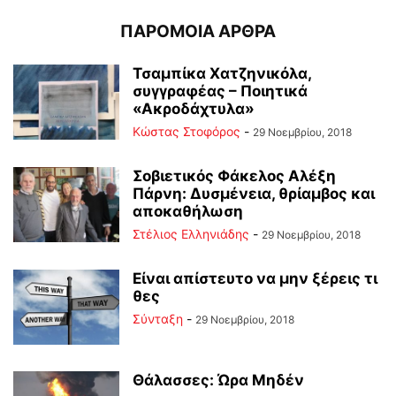
ΠΑΡΟΜΟΙΑ ΑΡΘΡΑ
Τσαμπίκα Χατζηνικόλα,
συγγραφέας – Ποιητικά
«Ακροδάχτυλα»
Κώστας Στοφόρος
-
29 Νοεμβρίου, 2018
Σοβιετικός Φάκελος Αλέξη
Πάρνη: Δυσμένεια, θρίαμβος και
αποκαθήλωση
Στέλιος Ελληνιάδης
-
29 Νοεμβρίου, 2018
Είναι απίστευτο να μην ξέρεις τι
θες
Σύνταξη
-
29 Νοεμβρίου, 2018
Θάλασσες: Ώρα Μηδέν