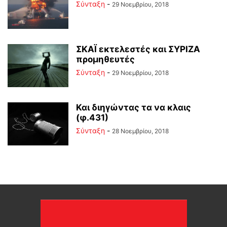
Σύνταξη
-
29 Νοεμβρίου, 2018
ΣΚΑΪ εκτελεστές και ΣΥΡΙΖΑ
προμηθευτές
Σύνταξη
-
29 Νοεμβρίου, 2018
Και διηγώντας τα να κλαις
(φ.431)
Σύνταξη
-
28 Νοεμβρίου, 2018