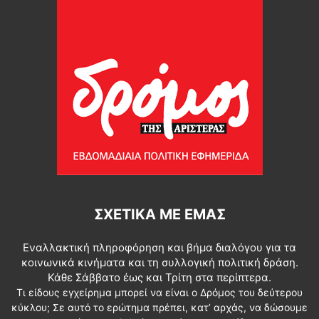
ΣΧΕΤΙΚΆ ΜΕ ΕΜΆΣ
Εναλλακτική πληροφόρηση και βήμα διαλόγου για τα
κοινωνικά κινήματα και τη συλλογική πολιτική δράση.
Κάθε Σάββατο έως και Τρίτη στα περίπτερα.
Τι είδους εγχείρημα μπορεί να είναι ο Δρόμος του δεύτερου
κύκλου; Σε αυτό το ερώτημα πρέπει, κατ’ αρχάς, να δώσουμε