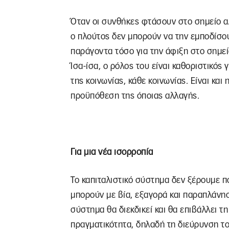
Όταν οι συνθήκες φτάσουν στο σημείο αλ
ο πλούτος δεν μπορούν να την εμποδίσου
παράγοντα τόσο για την άφιξη στο σημεί
Ίσα-ίσα, ο ρόλος του είναι καθοριστικός 
της κοινωνίας, κάθε κοινωνίας. Είναι και
προϋπόθεση της όποιας αλλαγής.
Για μια νέα ισορροπία
Το καπιταλιστικό σύστημα δεν ξέρουμε π
μπορούν με βία, εξαγορά και παραπλάνησ
σύστημα θα διεκδικεί και θα επιβάλλει τ
πραγματικότητα, δηλαδή τη διεύρυνση τ