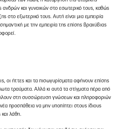
ας ανδρών και γυναικών στο εσωτερικό τους, καθώς
ης στο εξωτερικό τους. Αυτή είναι μια εμπειρία
 σημαντική με την εμπειρία της επίσης βραχύβιας
οφορεί.
ις, οι ήττες και τα πισωγυρίσματα αφήνουν επίσης
ύλωτα τραύματα. Αλλά κι αυτά τα στίγματα πέρα από
άλλουν στη συσσώρευση γνώσεων και πληροφοριών
 νέα προσπάθεια να μην υποπίπτει στους ίδιους
 και λάθη.