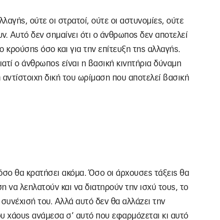
λαγής, ούτε οι στρατοί, ούτε οι αστυνομίες, ούτε
ν. Αυτό δεν σημαίνει ότι ο άνθρωπος δεν αποτελεί
ο κρούσης όσο και για την επίτευξη της αλλαγής.
γιατί ο άνθρωπος είναι η βασική κινητήρια δύναμη
 η αντίστοιχη δική του ωρίμαση που αποτελεί βασική
όσο θα κρατήσει ακόμα. Όσο οι άρχουσες τάξεις θα
η να λεηλατούν και να διατηρούν την ισχύ τους, το
η συνέχισή του. Αλλά αυτό δεν θα αλλάζει την
ου χάους ανάμεσα σ’ αυτό που εφαρμόζεται κι αυτό