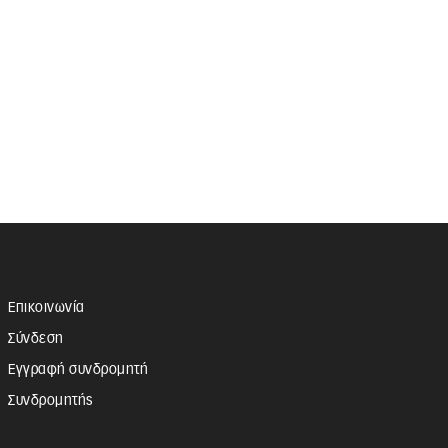
Επικοινωνία
Σύνδεση
Εγγραφή συνδρομητή
Συνδρομητής