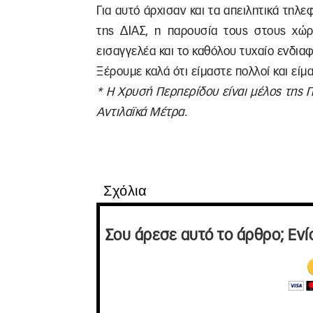
Για αυτό άρχισαν και τα απειλητικά τηλ
της ΔΙΑΣ, η παρουσία τους στους χώρ
εισαγγελέα και το καθόλου τυχαίο ενδι
Ξέρουμε καλά ότι είμαστε πολλοί και είμ
* Η Χρυσή Περπερίδου είναι μέλος της
Αντιλαϊκά Μέτρα.
Σχόλια
Σου άρεσε αυτό το άρθρο; Ενί