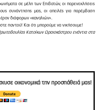
εφωνήματα σε μέλη των Επιβατών, οι παρενοχλήσεις
ους συνάντησης μας, οι απειλές για παρέμβαση
αφέρον διάφορων «καναλιών».
αστε παντού! Και ότι μπορούμε να νικήσουμε!
 Πρωτοβουλίας Κατοίκων Ωραιοκάστρου ενάντια στα
σχυσε οικονομικά την προσπάθειά μας!