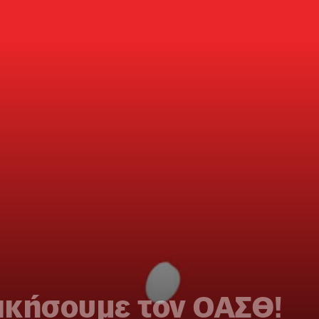
ικήσουμε τον ΟΑΣΘ!