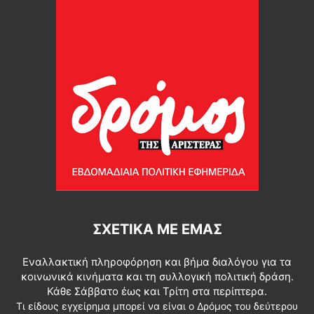
ΣΧΕΤΙΚΆ ΜΕ ΕΜΆΣ
Εναλλακτική πληροφόρηση και βήμα διαλόγου για τα
κοινωνικά κινήματα και τη συλλογική πολιτική δράση.
Κάθε Σάββατο έως και Τρίτη στα περίπτερα.
Τι είδους εγχείρημα μπορεί να είναι ο Δρόμος του δεύτερου