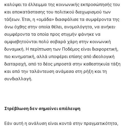
καλύψει το έλλειμμα της κοινωνικής εκπροσώπησής του
και αποκατάστασης του πολιτικού διαχωρισμού των
τάξεων. Έτσι, η «ομάδα» διασφάλισε τα συμφέροντα της
άνω όχθης στην οποία θέλει, ανομολόγητα, να ανήκει∙
συμφέροντα τα οποία προς στιγμήν φάνηκε να
αμφισβητούνται πολύ σοβαρά χάρη στην κοινωνική
δυναμική. Η περίπτωση των Ποδέμος είναι διαφορετική,
πιο κινηματική, αλλά υποφέρει επίσης από ιδεολογική
διαταραχή, από το δέος μπροστά στην καθεστηκυία τάξη
και από την ταλάντευση ανάμεσα στη ρήξη και τη
συνδιαλλαγή.
Στρέβλωση δεν σημαίνει απάλειψη
Εάν αυτή η ανάλυση είναι κοντά στην πραγματικότητα,