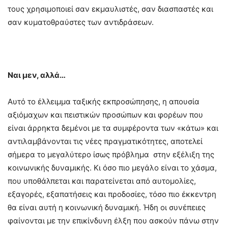
τους χρησιμοποιεί σαν εκμαυλιστές, σαν διασπαστές και
σαν κυματοθραύστες των αντιδράσεων.
Ναι μεν, αλλά…
Αυτό το έλλειμμα ταξικής εκπροσώπησης, η απουσία
αξιόμαχων και πειστικών προσώπων και φορέων που
είναι άρρηκτα δεμένοι με τα συμφέροντα των «κάτω» και
αντιλαμβάνονται τις νέες πραγματικότητες, αποτελεί
σήμερα το μεγαλύτερο ίσως πρόβλημα στην εξέλιξη της
κοινωνικής δυναμικής. Κι όσο πιο μεγάλο είναι το χάσμα,
που υποθάλπεται και παρατείνεται από αυτομολίες,
εξαγορές, εξαπατήσεις και προδοσίες, τόσο πιο έκκεντρη
θα είναι αυτή η κοινωνική δυναμική. Ήδη οι συνέπειες
φαίνονται με την επικίνδυνη έλξη που ασκούν πάνω στην