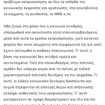
πρόβλημα εκπροσώπησης σε όλα τα επίπεδα της
κοινωνικής έκφρασης και οργάνωσης, στα κοινοβούλια,
τα κόμματα, τα συνδικάτα, τα ΜΜΕ κ.λπ.
Ήδη ζούμε στη φάση που η κοινωνία αντιδράει,
σπασμωδικά και ακανόνιστα αλλά επαναλαμβανόμενα,
μέσα από αυτά τα ερείπια εκπροσώπησης, γιατί κανένας
φορέας δεν είναι γειωμένος στα συμφέροντά της και γιατί
έχουν αλλοιωθεί οι κώδικες επικοινωνίας. Γι’ αυτό, η
βάση της κοινωνίας δεν αντιδρά ομαλά και
συντεταγμένα. Γιατί στο εποικοδόμημα, στην πολιτική,
σχεδόν δεν υπάρχει καμία από τις παλιές με ταξικά
χαρακτηριστικά πολιτικές δυνάμεις να την εκφράσει. Γι’
αυτό, οι λαϊκές κοινωνικές δυνάμεις διασπώνται και
συχνά στρέφονται σε επιλογές θυμού και απόγνωσης
ελλείψει αυθεντικής τους εκπροσώπησης. Γι’ αυτό
καταφεύγουν σε «ψήφο διαμαρτυρίας» και όλο και πιο