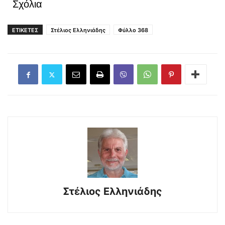
Σχόλια
ΕΤΙΚΕΤΕΣ
Στέλιος Ελληνιάδης
Φύλλο 368
Στέλιος Ελληνιάδης