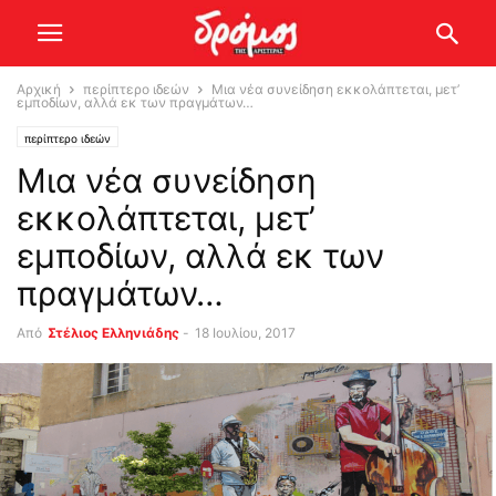
Αρχική
περίπτερο ιδεών
Μια νέα συνείδηση εκκολάπτεται, μετ’
εμποδίων, αλλά εκ των πραγμάτων…
περίπτερο ιδεών
Μια νέα συνείδηση
εκκολάπτεται, μετ’
εμποδίων, αλλά εκ των
πραγμάτων…
Από
Στέλιος Ελληνιάδης
-
18 Ιουλίου, 2017