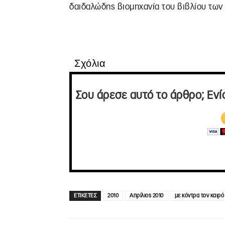
δαιδαλώδης βιομηχανία του βιβλίου των
Σχόλια
Σου άρεσε αυτό το άρθρο; Ενί
ΕΤΙΚΕΤΕΣ
2010
Απρίλιος 2010
με κόντρα τον καιρό