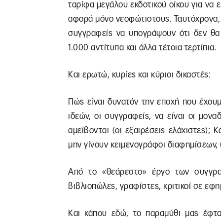
ταρίφα μεγάλου εκδοτικού οίκου για να 
αφορά μόνο νεοφώτιστους. Ταυτόχρονα, 
συγγραφείς να υπογράψουν ότι δεν θα
1.000 αντίτυπα και άλλα τέτοια τερτίπια.
Και ερωτώ, κυρίες και κύριοι δικαστές:
Πώς είναι δυνατόν την εποχή που έχουμ
ιδεών, οι συγγραφείς, να είναι οι μονα
αμείβονται (οι εξαιρέσεις ελάχιστες); Κ
μην γίνουν κειμενογράφοι διαφημίσεων, 
Από το «θεάρεστο» έργο των συγγραφ
βιβλιοπώλες, γραφίστες, κριτικοί σε εφη
Και κάπου εδώ, το παραμύθι μας έφτα