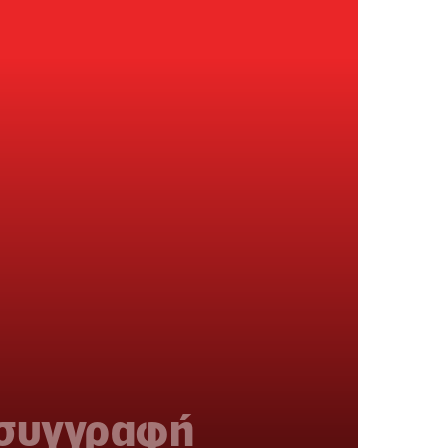
 συγγραφή