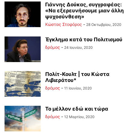
Γιάννης Δούκας, συγγραφέας:
«Να εξερευνήσουμε μιαν άλλη
ψυχοσύνθεση»
Κώστας Στοφόρος
-
28 Οκτωβρίου, 2020
Έγκλημα κατά του Πολιτισμού
δρόμος
-
24 Ιουνίου, 2020
Πολίτ-Κουλτ | του Κώστα
Λιβιεράτου*
δρόμος
-
11 Ιουνίου, 2020
Το μέλλον εδώ και τώρα
δρόμος
-
12 Μαρτίου, 2020