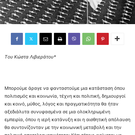
Tου Κώστα Λιβιεράτου*
Μπορούμε άραγε να φανταστούμε μια κατάσταση όπου
πολιτισμός και κοινωνία, τέχνη και πολιτική, δημιουργοί
και κοινό, μύθος, λόγος και πραγματικότητα θα ήταν
αξεδιάλυτα συνυφασμένα σε μια ολοκληρωμένη
εμπειρία, όπου η ιερή κατάνυξη και η αισθητική απόλαυση
θα συντονίζονταν με την κοινωνική μεταβολή και την