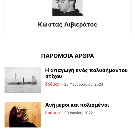
Κώστας Λιβιεράτος
ΠΑΡΟΜΟΙΑ ΑΡΘΡΑ
Η απαγωγή ενός πολυσήμαντου
στίχου
δρόμος
-
23 Φεβρουαρίου, 2024
Ανήμεροι και πολισμένοι
δρόμος
-
30 Ιουνίου, 2022