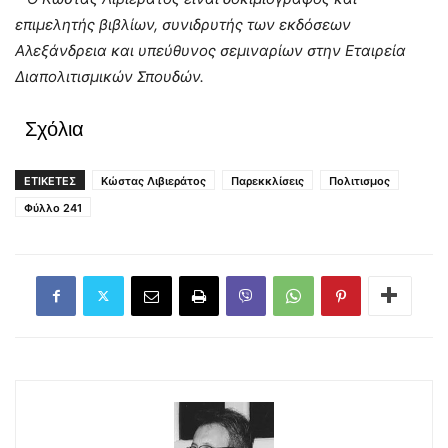
επιμελητής βιβλίων, συνιδρυτής των εκδόσεων
Αλεξάνδρεια και υπεύθυνος σεμιναρίων στην Εταιρεία
Διαπολιτισμικών Σπουδών.
Σχόλια
ΕΤΙΚΕΤΕΣ
Κώστας Λιβιεράτος
Παρεκκλίσεις
Πολιτισμος
Φύλλο 241