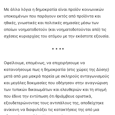
Με άλλα λόγια η δημοκρατία είναι προϊόν κοινωνικών
υποκειμένων που παράγουν εκτός από προϊόντα και
ηθικές, γνωστικές και πολιτικές σημασίες μέσω των
οποίων νοηματοδοτούν (και νοηματοδοτούνται από) τις
σχέσεις κυριαρχίας του ατόμου με την εκάστοτε εξουσία.
* * * *
Οφείλουμε, επομένως, να επιχειρήσουμε να
κατανοήσουμε πως η δημοκρατία (στις χώρες της Δύσης)
μετά από μια μακρά πορεία με σκληρούς ανταγωνισμούς
και μεγάλες δοκιμασίες που οδήγησαν στην αναγνώριση
των τυπικών δικαιωμάτων και ελευθεριών και τη στιγμή
που έδινε την εντύπωση ότι θριάμβευε οριστικά,
εξουδετερώνοντας τους αντιπάλους της, αποδείχτηκε
ανίκανη να διαφυλάξει τις κατακτήσεις της από μια