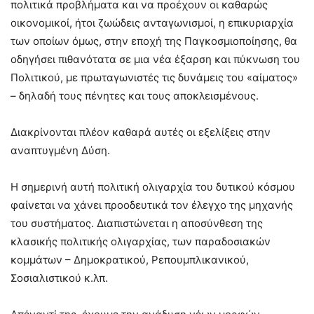
πολιτικά προβλήματα και να προέχουν οι καθαρώς
οικονομικοί, ήτοι ζωώδεις ανταγωνισμοί, η επικυριαρχία
των οποίων όμως, στην εποχή της Παγκοσμιοποίησης, θα
οδηγήσει πιθανότατα σε μια νέα έξαρση και πύκνωση του
Πολιτικού, με πρωταγωνιστές τις δυνάμεις του «αίματος»
– δηλαδή τους πένητες και τους αποκλεισμένους.
Διακρίνονται πλέον καθαρά αυτές οι εξελίξεις στην
αναπτυγμένη Δύση.
Η σημερινή αυτή πολιτική ολιγαρχία του δυτικού κόσμου
φαίνεται να χάνει προοδευτικά τον έλεγχο της μηχανής
του συστήματος. Διαπιστώνεται η αποσύνθεση της
κλασικής πολιτικής ολιγαρχίας, των παραδοσιακών
κομμάτων – Δημοκρατικού, Ρεπουμπλικανικού,
Σοσιαλιστικού κ.λπ.