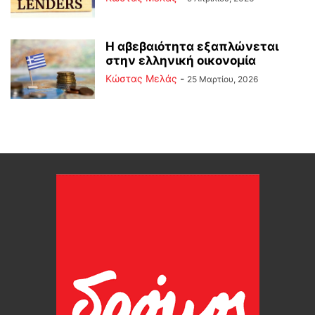
Η αβεβαιότητα εξαπλώνεται
στην ελληνική οικονομία
Κώστας Μελάς
-
25 Μαρτίου, 2026