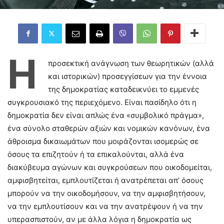
Η
προσεκτική ανάγνωση των θεωρητικών (αλλά
και ιστορικών) προσεγγίσεων για την έννοια
της δημοκρατίας καταδεικνύει το εμμενές
συγκρουσιακό της περιεχόμενο. Είναι πασίδηλο ότι η
δημοκρατία δεν είναι απλώς ένα «συμβολικό πράγμα»,
ένα σύνολο σταθερών αξιών και νομικών κανόνων, ένα
άθροισμα δικαιωμάτων που μοιράζονται ισομερώς σε
όσους τα επιζητούν ή τα επικαλούνται, αλλά ένα
διακύβευμα αγώνων και συγκρούσεων που οικοδομείται,
αμφισβητείται, εμπλουτίζεται ή ανατρέπεται απ’ όσους
μπορούν να την οικοδομήσουν, να την αμφισβητήσουν,
να την εμπλουτίσουν και να την ανατρέψουν ή να την
υπερασπιστούν, αν με άλλα λόγια η δημοκρατία ως