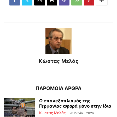
Κώστας Μελάς
ΠΑΡΟΜΟΙΑ ΑΡΘΡΑ
Ο επανεξοπλισμός της
Γερμανίας αφορά μόνο στην ίδια
Κώστας Μελάς
-
26 Ιουνίου, 2026