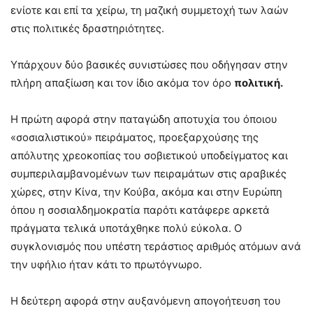
ενίοτε και επί τα χείρω, τη μαζική συμμετοχή των λαών
στις πολιτικές δραστηριότητες.
Υπάρχουν δύο βασικές συνιστώσες που οδήγησαν στην
πλήρη απαξίωση και τον ίδιο ακόμα τον όρο
πολιτική.
Η πρώτη αφορά στην παταγώδη αποτυχία του όποιου
«σοσιαλιστικού» πειράματος, προεξαρχούσης της
απόλυτης χρεοκοπίας του σοβιετικού υποδείγματος και
συμπεριλαμβανομένων των πειραμάτων στις αραβικές
χώρες, στην Κίνα, την Κούβα, ακόμα και στην Ευρώπη
όπου η σοσιαλδημοκρατία παρότι κατάφερε αρκετά
πράγματα τελικά υποτάχθηκε πολύ εύκολα. Ο
συγκλονισμός που υπέστη τεράστιος αριθμός ατόμων ανά
την υφήλιο ήταν κάτι το πρωτόγνωρο.
Η δεύτερη αφορά στην αυξανόμενη απογοήτευση του