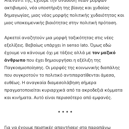
Απέναντί της, έχουμε την ανάδυση νέων μορφών
ακτιβισμού, νέα υποστήριξη της βίαιης και χυδαίας
δημαγωγίας, μιας νέας μορφής πολιτικής χυδαιότητας και
μιας υποκειμενικής βιαιότητας στην πολιτική πρόταση.
Αρκετοί αναζητούν μια μορφή ταξικότητας στις νέες
εξελίξεις. Βεβαίως υπάρχει in senso lato. Όμως εδώ
έχουμε να κάνουμε όχι με τάξεις αλλά με
τον μαζικό
άνθρωπο
που έχει δημιουργήσει η εξέλιξη της
Παγκοσμιοποίησης. Οι μορφές της κοινωνικής διαπάλης
που συγκροτούν το πολιτικό αντιπαρατίθενται άμεσα,
ευθέως. Η αναγκαία διαμεσολάβηση σήμερα
πραγματοποιείται κυριαρχικά από τα ακροδεξιά κόμματα
και κινήματα. Αυτό είναι περισσότερο από εμφανές.
* * * *
Για να έχουμε πειστικές απαντήσεις στα παραπάνω