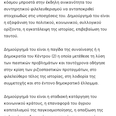
κόσμου μπροστά στην έκδηλη ανικανότητα του
συντηρητικού φιλελευθερισμού να ανταποκριθεί
στοιχειωδώς στις υποσχέσεις του. Δημιούργημά του είναι
η εξαφάνιση του πολιτικού, κοινωνικού, συλλογικού
ορίζοντα, η εγκατάλειψη της ιστορίας, επιβεβαίωση του
ταυτού.
Δημιούργημά του είναι η παγίδα της συναίνεσης ή η
Δημοκρατία του Κέντρου (2) η οποία μετέθεσε τη λύση
των πιεστικών προβλημάτων και ταυτόχρονα οδήγησε
στην κρίση των ριζοσπαστικών προταγμάτων, στο
φιλελεύθερο τέλος της ιστορίας, στη λοιδορία της
συμμετοχής και στο έντονο δημοκρατικό έλλειμμα.
Δημιούργημά του είναι η σταδιακή κατάργηση του
κοινωνικού κράτους, η επαναφορά του άγριου
καπιταλισμού της παγκοσμιοποίησης, η απαξίωση της