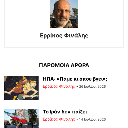
Ερρίκος Φινάλης
ΠΑΡΟΜΟΙΑ ΑΡΘΡΑ
ΗΠΑ: «Πάμε κι όπου βγει»;
Ερρίκος Φινάλης
-
26 Ιουλίου, 2026
Το Ιράν δεν παίζει
Ερρίκος Φινάλης
-
14 Ιουλίου, 2026