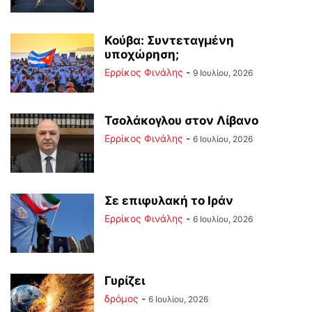
Κούβα: Συντεταγμένη
υποχώρηση;
Ερρίκος Φινάλης
-
9 Ιουλίου, 2026
Τσολάκογλου στον Λίβανο
Ερρίκος Φινάλης
-
6 Ιουλίου, 2026
Σε επιφυλακή το Ιράν
Ερρίκος Φινάλης
-
6 Ιουλίου, 2026
Γυρίζει
δρόμος
-
6 Ιουλίου, 2026