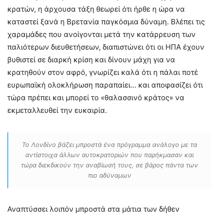
κρατών, η άρχουσα τάξη θεωρεί ότι ήρθε η ώρα να
καταστεί ξανά η Βρετανία παγκόσμια δύναμη. Βλέπει τις
χαραμάδες που ανοίγονται μετά την κατάρρευση των
παλιότερων διευθετήσεων, διαπιστώνει ότι οι ΗΠΑ έχουν
βυθιστεί σε διαρκή κρίση και δίνουν μάχη για να
κρατηθούν στον αφρό, γνωρίζει καλά ότι η πάλαι ποτέ
ευρωπαϊκή ολοκλήρωση παραπαίει… και αποφασίζει ότι
τώρα πρέπει και μπορεί το «θαλασσινό κράτος» να
εκμεταλλευθεί την ευκαιρία.
Το Λονδίνο βάζει μπροστά ένα πρόγραμμα ανάλογο με τα
αντίστοιχα άλλων αυτοκρατοριών που παρήκμασαν και
τώρα διεκδικούν την αναβίωσή τους, σε βάρος πάντα των
πιο αδύναμων
Αναπτύσσει λοιπόν μπροστά στα μάτια των δήθεν