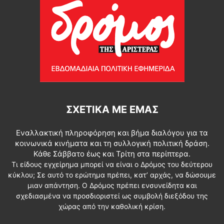
ΣΧΕΤΙΚΆ ΜΕ ΕΜΆΣ
Εναλλακτική πληροφόρηση και βήμα διαλόγου για τα
κοινωνικά κινήματα και τη συλλογική πολιτική δράση.
Κάθε Σάββατο έως και Τρίτη στα περίπτερα.
Τι είδους εγχείρημα μπορεί να είναι ο Δρόμος του δεύτερου
κύκλου; Σε αυτό το ερώτημα πρέπει, κατ’ αρχάς, να δώσουμε
μιαν απάντηση. Ο Δρόμος πρέπει ενσυνείδητα και
σχεδιασμένα να προσδιοριστεί ως συμβολή διεξόδου της
χώρας από την καθολική κρίση.