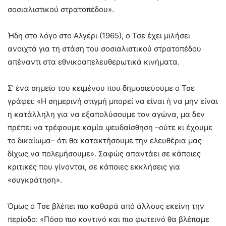
σοσιαλιστικού στρατοπέδου».
Ήδη στο λόγο στο Αλγέρι (1965), ο Τσε έχει μιλήσει
ανοιχτά για τη στάση του σοσιαλιστικού στρατοπέδου
απέναντι στα εθνικοαπελευθερωτικά κινήματα.
Σ’ ένα σημείο του κειμένου που δημοσιεύουμε ο Τσε
γράφει: «Η σημερινή στιγμή μπορεί να είναι ή να μην είναι
η κατάλληλη για να εξαπολύσουμε τον αγώνα, μα δεν
πρέπει να τρέφουμε καμία ψευδαίσθηση –ούτε κι έχουμε
το δικαίωμα– ότι θα κατακτήσουμε την ελευθέρια μας
δίχως να πολεμήσουμε». Σαφώς απαντάει σε κάποιες
κριτικές που γίνονται, σε κάποιες εκκλήσεις για
«συγκράτηση».
Όμως ο Τσε βλέπει πιο καθαρά από άλλους εκείνη την
περίοδο: «Πόσο πιο κοντινό και πιο φωτεινό θα βλέπαμε