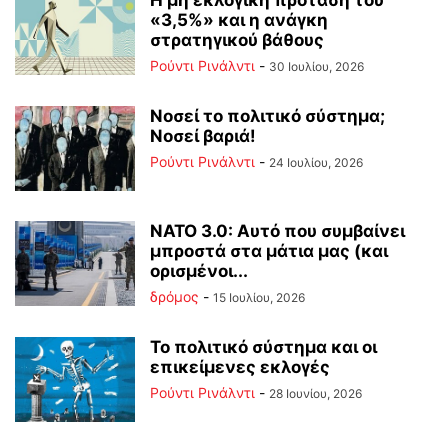
Η μη εκλογική πρόταση του
«3,5%» και η ανάγκη
στρατηγικού βάθους
Ρούντι Ρινάλντι
-
30 Ιουλίου, 2026
Νοσεί το πολιτικό σύστημα;
Νοσεί βαριά!
Ρούντι Ρινάλντι
-
24 Ιουλίου, 2026
ΝΑΤΟ 3.0: Αυτό που συμβαίνει
μπροστά στα μάτια μας (και
ορισμένοι...
δρόμος
-
15 Ιουλίου, 2026
Το πολιτικό σύστημα και οι
επικείμενες εκλογές
Ρούντι Ρινάλντι
-
28 Ιουνίου, 2026