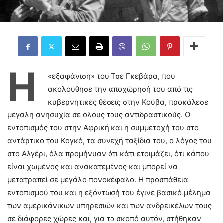
Η
«εξαφάνιση» του Τσε Γκεβάρα, που
ακολούθησε την αποχώρησή του από τις
κυβερνητικές θέσεις στην Κούβα, προκάλεσε
μεγάλη ανησυχία σε όλους τους αντιδραστικούς. Ο
εντοπισμός του στην Αφρική και η συμμετοχή του στο
αντάρτικο του Κογκό, τα συνεχή ταξίδια του, ο λόγος του
στο Αλγέρι, όλα προμήνυαν ότι κάτι ετοιμάζει, ότι κάπου
είναι χωμένος και ανακατεμένος και μπορεί να
μετατραπεί σε μεγάλο πονοκέφαλο. Η προσπάθεια
εντοπισμού του και η εξόντωσή του έγινε βασικό μέλημα
των αμερικάνικων υπηρεσιών και των ανδρεικέλων τους
σε διάφορες χώρες και, για το σκοπό αυτόν, στήθηκαν