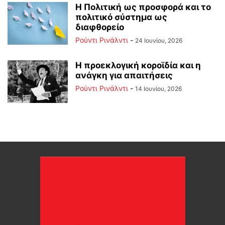
Η Πολιτική ως προσφορά και το
πολιτικό σύστημα ως
διαφθορείο
Ρούντι Ρινάλντι
-
24 Ιουνίου, 2026
Η προεκλογική κοροϊδία και η
ανάγκη για απαιτήσεις
Ρούντι Ρινάλντι
-
14 Ιουνίου, 2026