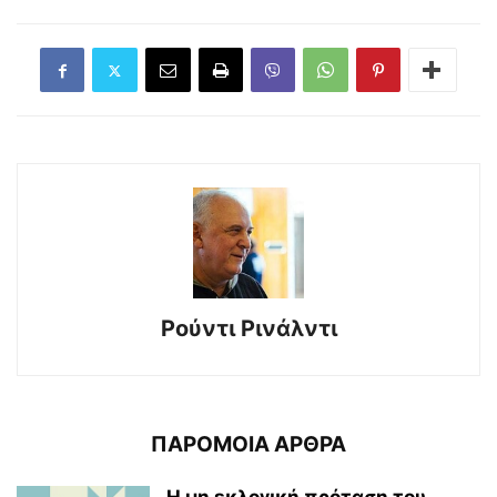
Ρούντι Ρινάλντι
ΠΑΡΟΜΟΙΑ ΑΡΘΡΑ